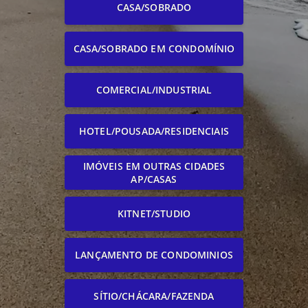
CASA/SOBRADO
CASA/SOBRADO EM CONDOMÍNIO
COMERCIAL/INDUSTRIAL
HOTEL/POUSADA/RESIDENCIAIS
IMÓVEIS EM OUTRAS CIDADES
AP/CASAS
KITNET/STUDIO
LANÇAMENTO DE CONDOMINIOS
SÍTIO/CHÁCARA/FAZENDA