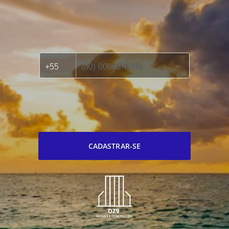
CADASTRAR-SE