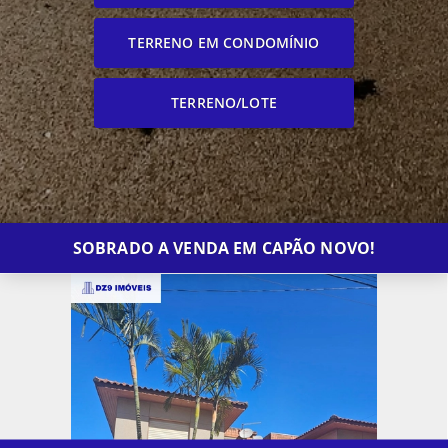
TERRENO EM CONDOMÍNIO
TERRENO/LOTE
SOBRADO A VENDA EM CAPÃO NOVO!