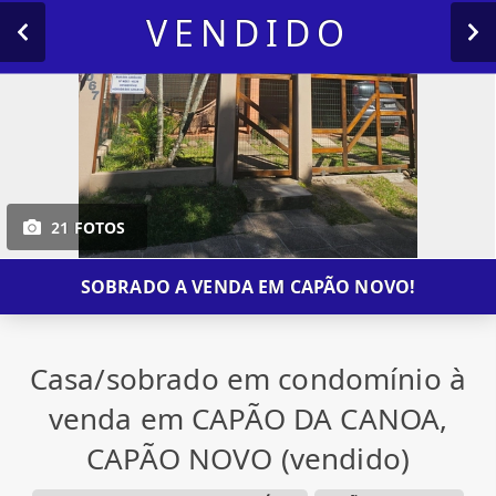
VENDIDO
21 FOTOS
SOBRADO A VENDA EM CAPÃO NOVO!
Casa/sobrado em condomínio à
venda em CAPÃO DA CANOA,
CAPÃO NOVO (vendido)