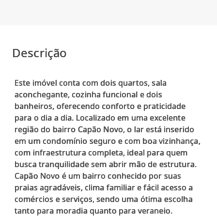
Descrição
Este imóvel conta com dois quartos, sala
aconchegante, cozinha funcional e dois
banheiros, oferecendo conforto e praticidade
para o dia a dia. Localizado em uma excelente
região do bairro Capão Novo, o lar está inserido
em um condomínio seguro e com boa vizinhança,
com infraestrutura completa, ideal para quem
busca tranquilidade sem abrir mão de estrutura.
Capão Novo é um bairro conhecido por suas
praias agradáveis, clima familiar e fácil acesso a
comércios e serviços, sendo uma ótima escolha
tanto para moradia quanto para veraneio.