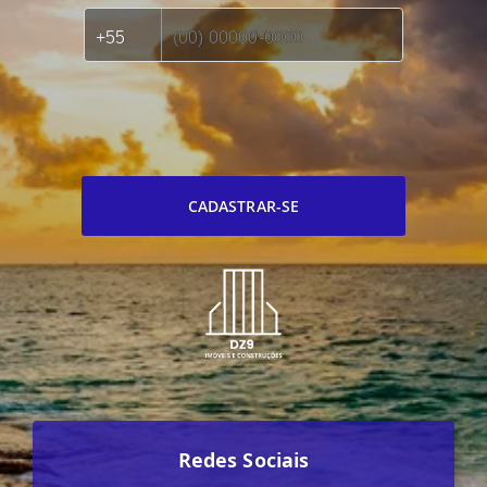
CADASTRAR-SE
Redes Sociais