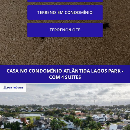
TERRENO EM CONDOMÍNIO
TERRENO/LOTE
CASA NO CONDOMÍNIO ATLÂNTIDA LAGOS PARK -
COM 4 SUITES