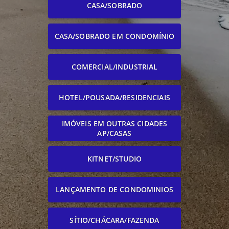
CASA/SOBRADO
CASA/SOBRADO EM CONDOMÍNIO
COMERCIAL/INDUSTRIAL
HOTEL/POUSADA/RESIDENCIAIS
IMÓVEIS EM OUTRAS CIDADES
AP/CASAS
KITNET/STUDIO
LANÇAMENTO DE CONDOMINIOS
SÍTIO/CHÁCARA/FAZENDA