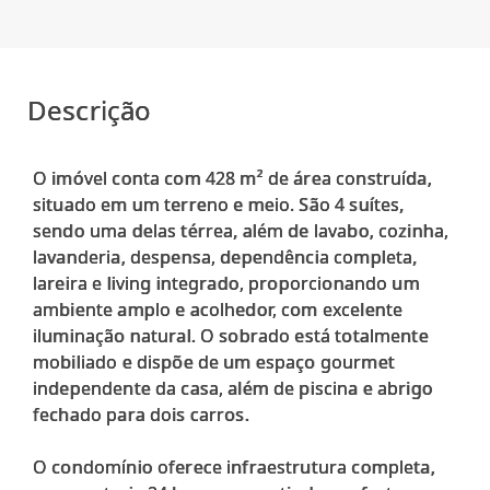
Descrição
O imóvel conta com 428 m² de área construída,
situado em um terreno e meio. São 4 suítes,
sendo uma delas térrea, além de lavabo, cozinha,
lavanderia, despensa, dependência completa,
lareira e living integrado, proporcionando um
ambiente amplo e acolhedor, com excelente
iluminação natural. O sobrado está totalmente
mobiliado e dispõe de um espaço gourmet
independente da casa, além de piscina e abrigo
fechado para dois carros.
O condomínio oferece infraestrutura completa,