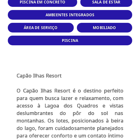
PISCINA EM CONCRETO
SALA DE ESTAR
AMBIENTES INTEGRADOS
ÁREA DE SERVIÇO
MOBILIADO
PISCINA
Capão Ilhas Resort
O Capão Ilhas Resort é o destino perfeito
para quem busca lazer e relaxamento, com
acesso à Lagoa dos Quadros e vistas
deslumbrantes do pôr do sol nas
montanhas. Os lotes, posicionados à beira
do lago, foram cuidadosamente planejados
para oferecer conforto e um contato íntimo