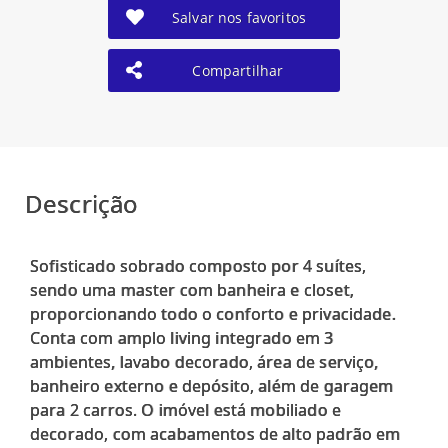
Salvar nos favoritos
Compartilhar
Descrição
Sofisticado sobrado composto por 4 suítes,
sendo uma master com banheira e closet,
proporcionando todo o conforto e privacidade.
Conta com amplo living integrado em 3
ambientes, lavabo decorado, área de serviço,
banheiro externo e depósito, além de garagem
para 2 carros. O imóvel está mobiliado e
decorado, com acabamentos de alto padrão em