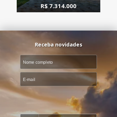
R$ 7.314.000
Receba novidades