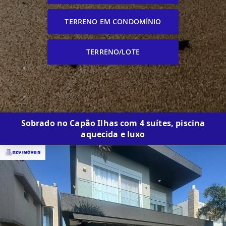
TERRENO EM CONDOMÍNIO
TERRENO/LOTE
Sobrado no Capão Ilhas com 4 suítes, piscina
aquecida e luxo