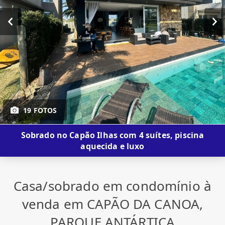
19 FOTOS
Sobrado no Capão Ilhas com 4 suítes, piscina
aquecida e luxo
Casa/sobrado em condomínio à
venda em CAPÃO DA CANOA,
PARQUE ANTÁRTICA