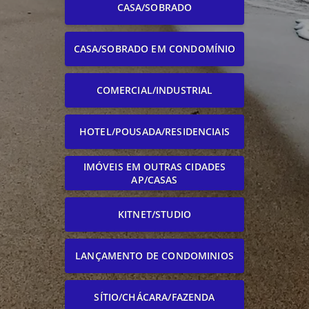
CASA/SOBRADO
CASA/SOBRADO EM CONDOMÍNIO
COMERCIAL/INDUSTRIAL
HOTEL/POUSADA/RESIDENCIAIS
IMÓVEIS EM OUTRAS CIDADES
AP/CASAS
KITNET/STUDIO
LANÇAMENTO DE CONDOMINIOS
SÍTIO/CHÁCARA/FAZENDA