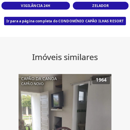
VIGILÂNCIA 24H
ZELADOR
Ir para a página completa do CONDOMÍNIO CAPÃO ILHAS RESORT
Imóveis similares
CAPÃO DA CANOA
1964
CAPÃO NOVO