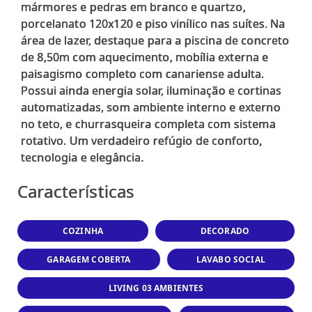
mármores e pedras em branco e quartzo,
porcelanato 120x120 e piso vinílico nas suítes. Na
área de lazer, destaque para a piscina de concreto
de 8,50m com aquecimento, mobília externa e
paisagismo completo com canariense adulta.
Possui ainda energia solar, iluminação e cortinas
automatizadas, som ambiente interno e externo
no teto, e churrasqueira completa com sistema
rotativo. Um verdadeiro refúgio de conforto,
Características
COZINHA
DECORADO
GARAGEM COBERTA
LAVABO SOCIAL
LIVING 03 AMBIENTES