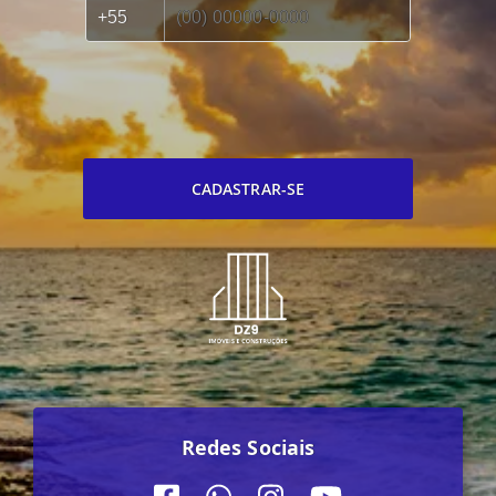
CADASTRAR-SE
Redes Sociais