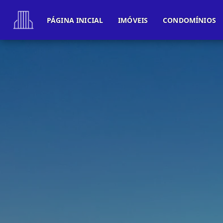
PÁGINA INICIAL
IMÓVEIS
CONDOMÍNIOS