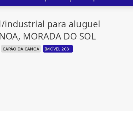
/industrial para aluguel
ANOA, MORADA DO SOL
CAPÃO DA CANOA
IMÓVEL 2081