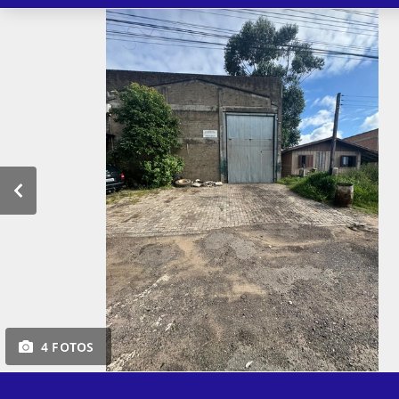
4 FOTOS