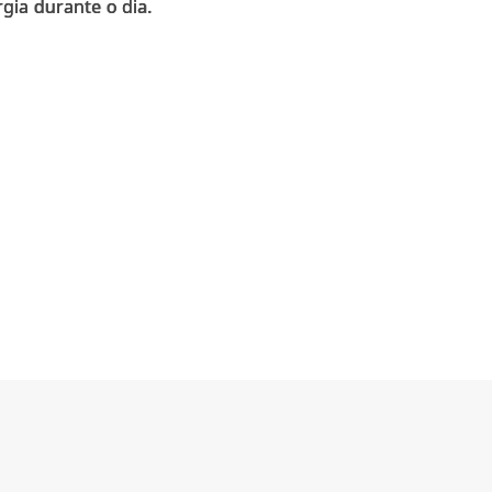
gia durante o dia.