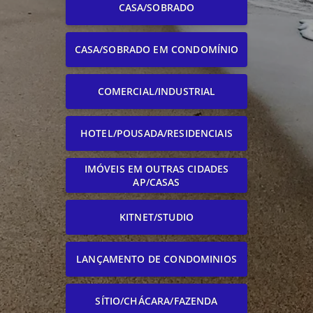
CASA/SOBRADO
CASA/SOBRADO EM CONDOMÍNIO
COMERCIAL/INDUSTRIAL
HOTEL/POUSADA/RESIDENCIAIS
IMÓVEIS EM OUTRAS CIDADES
AP/CASAS
KITNET/STUDIO
LANÇAMENTO DE CONDOMINIOS
SÍTIO/CHÁCARA/FAZENDA