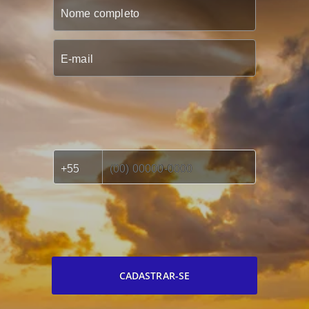
CADASTRAR-SE