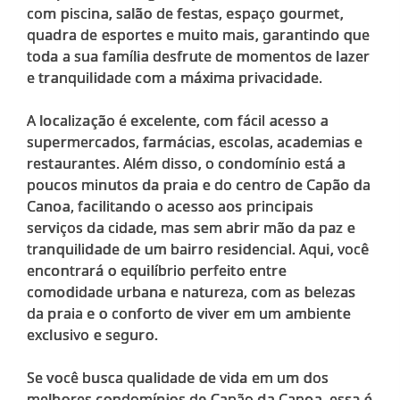
com piscina, salão de festas, espaço gourmet,
quadra de esportes e muito mais, garantindo que
toda a sua família desfrute de momentos de lazer
e tranquilidade com a máxima privacidade.
A localização é excelente, com fácil acesso a
supermercados, farmácias, escolas, academias e
restaurantes. Além disso, o condomínio está a
poucos minutos da praia e do centro de Capão da
Canoa, facilitando o acesso aos principais
serviços da cidade, mas sem abrir mão da paz e
tranquilidade de um bairro residencial. Aqui, você
encontrará o equilíbrio perfeito entre
comodidade urbana e natureza, com as belezas
da praia e o conforto de viver em um ambiente
exclusivo e seguro.
Se você busca qualidade de vida em um dos
melhores condomínios de Capão da Canoa, essa é