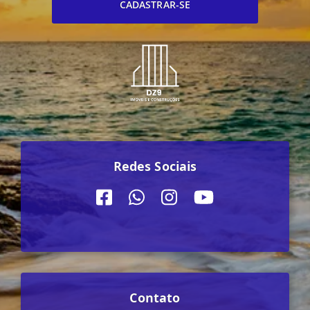
CADASTRAR-SE
Redes Sociais
Contato