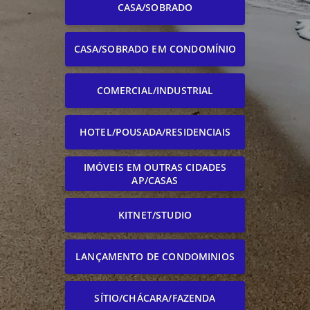
CASA/SOBRADO
CASA/SOBRADO EM CONDOMÍNIO
COMERCIAL/INDUSTRIAL
HOTEL/POUSADA/RESIDENCIAIS
IMÓVEIS EM OUTRAS CIDADES
AP/CASAS
KITNET/STUDIO
LANÇAMENTO DE CONDOMINIOS
SÍTIO/CHÁCARA/FAZENDA