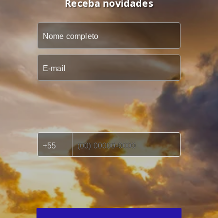
Receba novidades