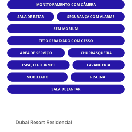
MONITORAMENTO COM CÂMERA
SALA DE ESTAR
SEGURANÇA COM ALARME
SEM MOBILIA
TETO REBAIXADO COM GESSO
ÁREA DE SERVIÇO
CHURRASQUEIRA
ESPAÇO GOURMET
LAVANDERIA
MOBILIADO
PISCINA
SALA DE JANTAR
Dubai Resort Residencial