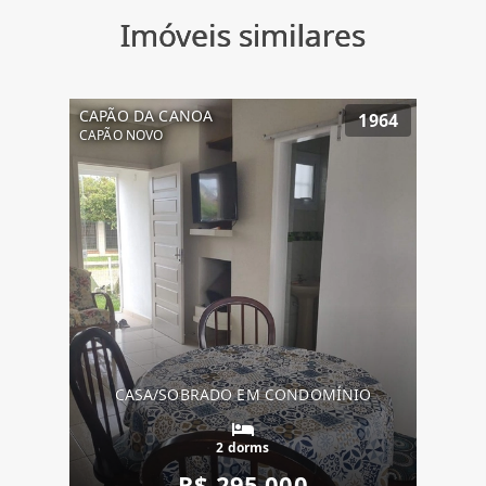
Imóveis similares
CAPÃO DA CANOA
1964
CAPÃO NOVO
CASA/SOBRADO EM CONDOMÍNIO
2 dorms
R$ 295.000