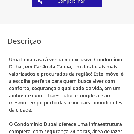
Compartilhar
Descrição
Uma linda casa à venda no exclusivo Condomínio
Dubai, em Capão da Canoa, um dos locais mais
valorizados e procurados da região! Este imóvel é
a escolha perfeita para quem busca viver com
conforto, segurança e qualidade de vida, em um
ambiente com infraestrutura completa e ao
mesmo tempo perto das principais comodidades
da cidade.
O Condomínio Dubai oferece uma infraestrutura
completa, com segurança 24 horas, área de lazer