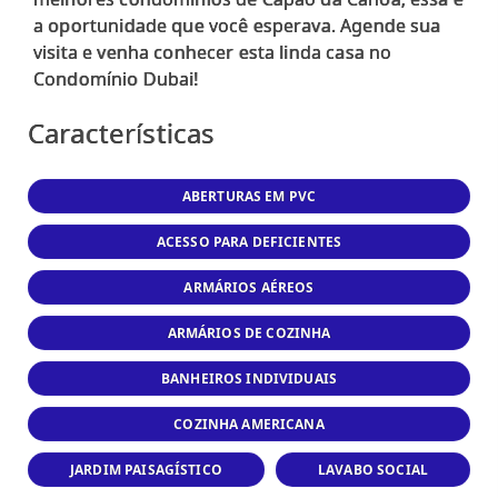
a oportunidade que você esperava. Agende sua
visita e venha conhecer esta linda casa no
Características
ABERTURAS EM PVC
ACESSO PARA DEFICIENTES
ARMÁRIOS AÉREOS
ARMÁRIOS DE COZINHA
BANHEIROS INDIVIDUAIS
COZINHA AMERICANA
JARDIM PAISAGÍSTICO
LAVABO SOCIAL