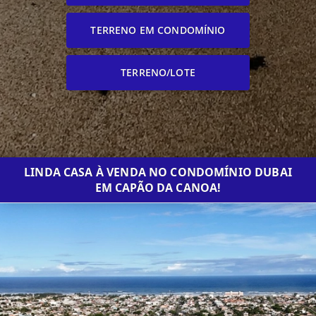
TERRENO EM CONDOMÍNIO
TERRENO/LOTE
LINDA CASA À VENDA NO CONDOMÍNIO DUBAI
EM CAPÃO DA CANOA!