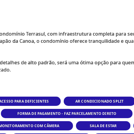
ondomínio Terrasul, com infraestrutura completa para se
Capão da Canoa, o condomínio oferece tranquilidade e qual
 detalhes de alto padrão, será uma ótima opção para qu
ACESSO PARA DEFICIENTES
AR CONDICIONADO SPLIT
FORMA DE PAGAMENTO - FAZ PARCELAMENTO DIRETO
MONITORAMENTO COM CÂMERA
SALA DE ESTAR