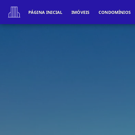
PÁGINA INICIAL
IMÓVEIS
CONDOMÍNIOS