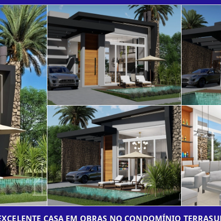
EXCELENTE CASA EM OBRAS NO CONDOMÍNIO TERRASU