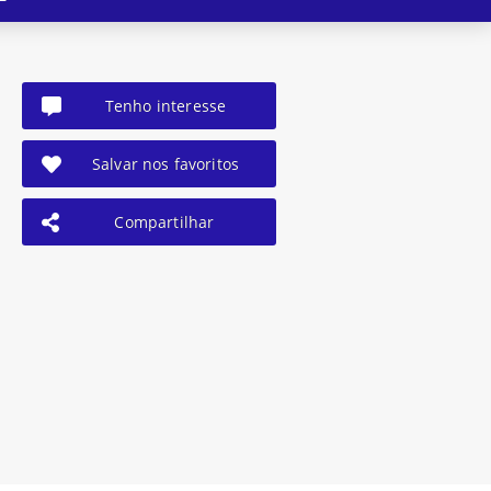
Tenho interesse
Salvar nos favoritos
Compartilhar