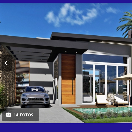
14 FOTOS