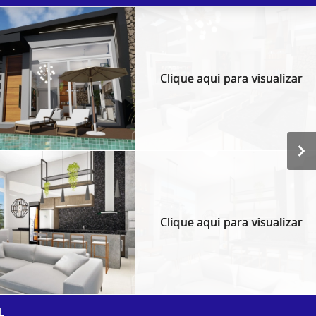
Clique aqui para visualizar
Clique aqui para visualizar
L