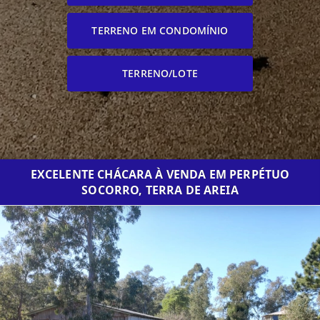
TERRENO EM CONDOMÍNIO
TERRENO/LOTE
EXCELENTE CHÁCARA À VENDA EM PERPÉTUO
SOCORRO, TERRA DE AREIA