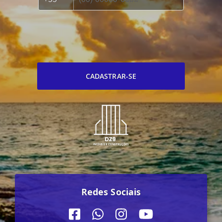
CADASTRAR-SE
Redes Sociais