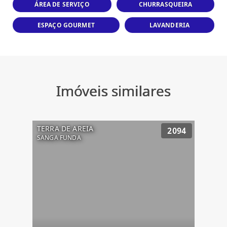
ÁREA DE SERVIÇO
CHURRASQUEIRA
ESPAÇO GOURMET
LAVANDERIA
Imóveis similares
TERRA DE AREIA
2094
SANGA FUNDA