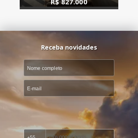
R$ 827.000
Receba novidades