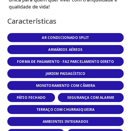
Características
AR CONDICIONADO SPLIT
ARMÁRIOS AÉREOS
FORMA DE PAGAMENTO - FAZ PARCELAMENTO DIRETO
JARDIM PAISAGÍSTICO
MONITORAMENTO COM CÂMERA
PÁTIO FECHADO
SEGURANÇA COM ALARME
TERRAÇO COM CHURRASQUEIRA
AMBIENTES INTEGRADOS