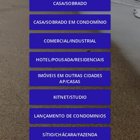
CASA/SOBRADO
CASA/SOBRADO EM CONDOMÍNIO
COMERCIAL/INDUSTRIAL
HOTEL/POUSADA/RESIDENCIAIS
IMÓVEIS EM OUTRAS CIDADES
AP/CASAS
KITNET/STUDIO
LANÇAMENTO DE CONDOMINIOS
SÍTIO/CHÁCARA/FAZENDA