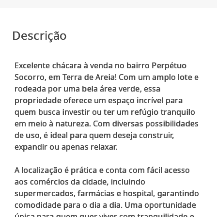
Descrição
Excelente chácara à venda no bairro Perpétuo
Socorro, em Terra de Areia! Com um amplo lote e
rodeada por uma bela área verde, essa
propriedade oferece um espaço incrível para
quem busca investir ou ter um refúgio tranquilo
em meio à natureza. Com diversas possibilidades
de uso, é ideal para quem deseja construir,
expandir ou apenas relaxar.
A localização é prática e conta com fácil acesso
aos comércios da cidade, incluindo
supermercados, farmácias e hospital, garantindo
comodidade para o dia a dia. Uma oportunidade
única para quem quer viver com tranquilidade e