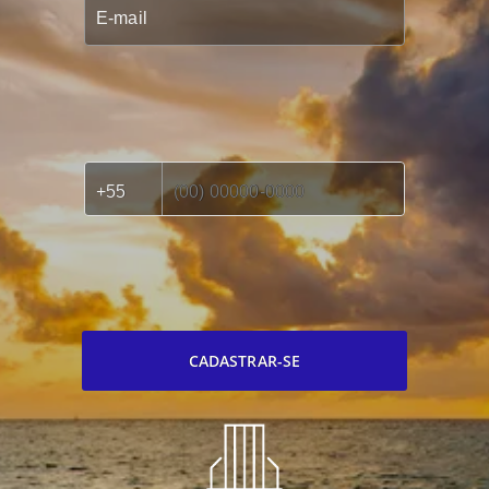
CADASTRAR-SE