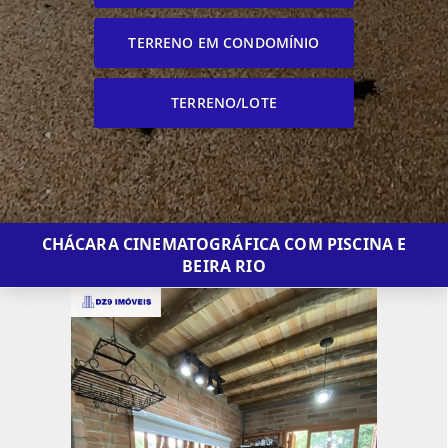
TERRENO EM CONDOMÍNIO
TERRENO/LOTE
CHÁCARA CINEMATOGRÁFICA COM PISCINA E
BEIRA RIO