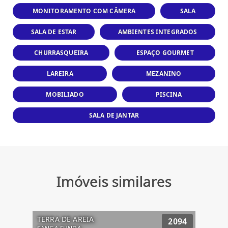
MONITORAMENTO COM CÂMERA
SALA
SALA DE ESTAR
AMBIENTES INTEGRADOS
CHURRASQUEIRA
ESPAÇO GOURMET
LAREIRA
MEZANINO
MOBILIADO
PISCINA
SALA DE JANTAR
Imóveis similares
TERRA DE AREIA
2094