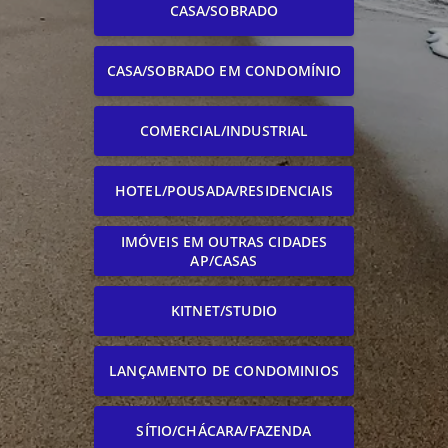
CASA/SOBRADO
CASA/SOBRADO EM CONDOMÍNIO
COMERCIAL/INDUSTRIAL
HOTEL/POUSADA/RESIDENCIAIS
IMÓVEIS EM OUTRAS CIDADES
AP/CASAS
KITNET/STUDIO
LANÇAMENTO DE CONDOMINIOS
SÍTIO/CHÁCARA/FAZENDA