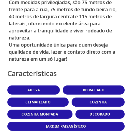
Com medidas privilegiadas, são 75 metros de
frente para a rua, 75 metros de fundo beira rio,
40 metros de largura central e 115 metros de
laterais, oferecendo excelente área para
aproveitar a tranquilidade e viver rodeado de
natureza.
Uma oportunidade única para quem deseja
qualidade de vida, lazer e contato direto com a
Características
ADEGA
BEIRA LAGO
CLIMATIZADO
COZINHA
COZINHA MONTADA
DECORADO
JARDIM PAISAGÍSTICO