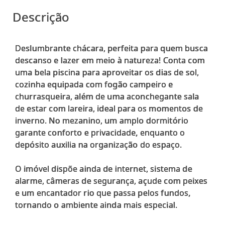
Descrição
Deslumbrante chácara, perfeita para quem busca
descanso e lazer em meio à natureza! Conta com
uma bela piscina para aproveitar os dias de sol,
cozinha equipada com fogão campeiro e
churrasqueira, além de uma aconchegante sala
de estar com lareira, ideal para os momentos de
inverno. No mezanino, um amplo dormitório
garante conforto e privacidade, enquanto o
depósito auxilia na organização do espaço.
O imóvel dispõe ainda de internet, sistema de
alarme, câmeras de segurança, açude com peixes
e um encantador rio que passa pelos fundos,
tornando o ambiente ainda mais especial.