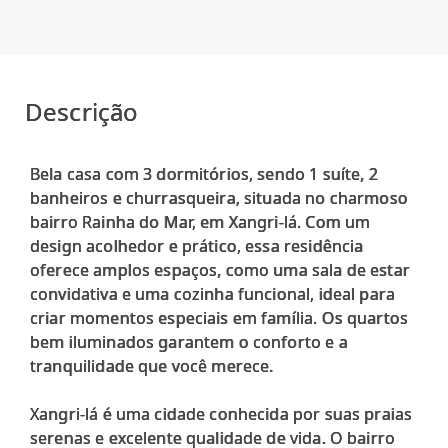
Descrição
Bela casa com 3 dormitórios, sendo 1 suíte, 2
banheiros e churrasqueira, situada no charmoso
bairro Rainha do Mar, em Xangri-lá. Com um
design acolhedor e prático, essa residência
oferece amplos espaços, como uma sala de estar
convidativa e uma cozinha funcional, ideal para
criar momentos especiais em família. Os quartos
bem iluminados garantem o conforto e a
tranquilidade que você merece.
Xangri-lá é uma cidade conhecida por suas praias
serenas e excelente qualidade de vida. O bairro