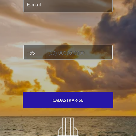
CADASTRAR-SE