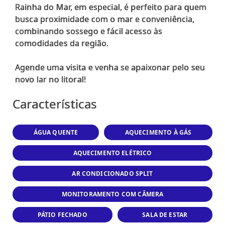
Rainha do Mar, em especial, é perfeito para quem
busca proximidade com o mar e conveniência,
combinando sossego e fácil acesso às
comodidades da região.
Agende uma visita e venha se apaixonar pelo seu
Características
ÁGUA QUENTE
AQUECIMENTO À GÁS
AQUECIMENTO ELÉTRICO
AR CONDICIONADO SPLIT
MONITORAMENTO COM CÂMERA
PÁTIO FECHADO
SALA DE ESTAR