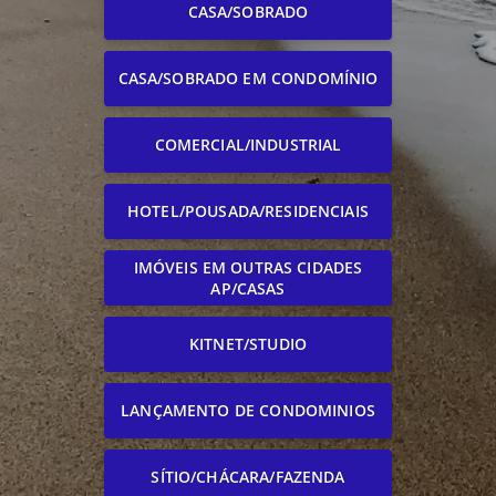
CASA/SOBRADO
CASA/SOBRADO EM CONDOMÍNIO
COMERCIAL/INDUSTRIAL
HOTEL/POUSADA/RESIDENCIAIS
IMÓVEIS EM OUTRAS CIDADES
AP/CASAS
KITNET/STUDIO
LANÇAMENTO DE CONDOMINIOS
SÍTIO/CHÁCARA/FAZENDA