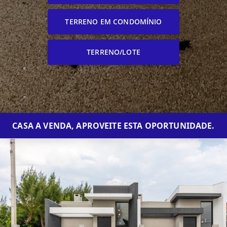
TERRENO EM CONDOMÍNIO
TERRENO/LOTE
CASA A VENDA, APROVEITE ESTA OPORTUNIDADE.