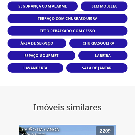
SEGURANÇA COM ALARME
SEM MOBILIA
TERRAÇO COM CHURRASQUEIRA
TETO REBAIXADO COM GESSO
ÁREA DE SERVIÇO
CHURRASQUEIRA
ESPAÇO GOURMET
LAREIRA
LAVANDERIA
SALA DE JANTAR
Imóveis similares
CAPÃO DA CANOA
2209
CAPÃO NOVO