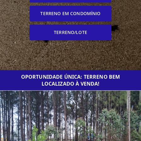
TERRENO EM CONDOMÍNIO
TERRENO/LOTE
OPORTUNIDADE ÚNICA: TERRENO BEM
LOCALIZADO À VENDA!