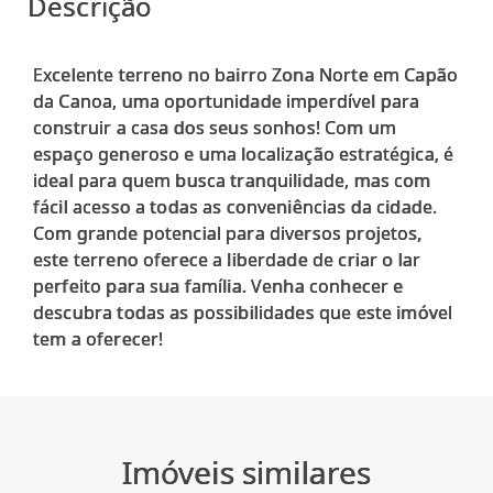
Descrição
Excelente terreno no bairro Zona Norte em Capão
da Canoa, uma oportunidade imperdível para
construir a casa dos seus sonhos! Com um
espaço generoso e uma localização estratégica, é
ideal para quem busca tranquilidade, mas com
fácil acesso a todas as conveniências da cidade.
Com grande potencial para diversos projetos,
este terreno oferece a liberdade de criar o lar
perfeito para sua família. Venha conhecer e
descubra todas as possibilidades que este imóvel
Imóveis similares