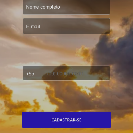
CADASTRAR-SE