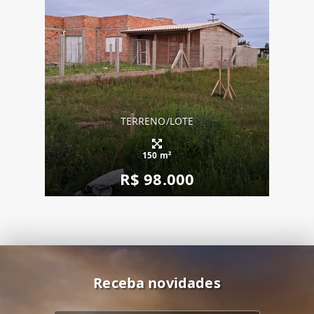
TERRENO/LOTE
150 m²
R$ 98.000
Receba novidades