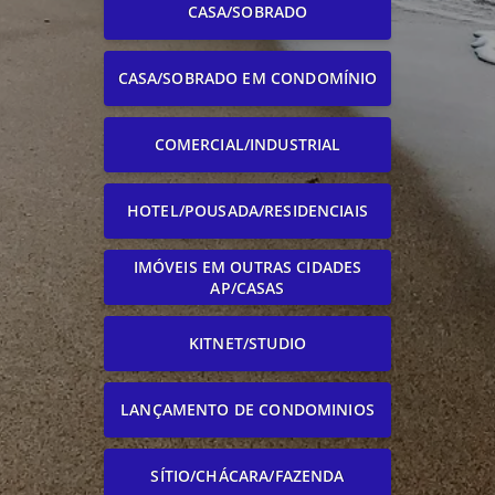
CASA/SOBRADO
CASA/SOBRADO EM CONDOMÍNIO
COMERCIAL/INDUSTRIAL
HOTEL/POUSADA/RESIDENCIAIS
IMÓVEIS EM OUTRAS CIDADES
AP/CASAS
KITNET/STUDIO
LANÇAMENTO DE CONDOMINIOS
SÍTIO/CHÁCARA/FAZENDA