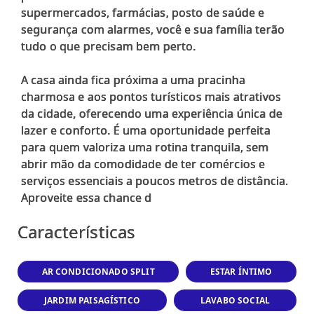
supermercados, farmácias, posto de saúde e
segurança com alarmes, você e sua família terão
tudo o que precisam bem perto.
A casa ainda fica próxima a uma pracinha
charmosa e aos pontos turísticos mais atrativos
da cidade, oferecendo uma experiência única de
lazer e conforto. É uma oportunidade perfeita
para quem valoriza uma rotina tranquila, sem
abrir mão da comodidade de ter comércios e
serviços essenciais a poucos metros de distância.
Características
AR CONDICIONADO SPLIT
ESTAR ÍNTIMO
JARDIM PAISAGÍSTICO
LAVABO SOCIAL