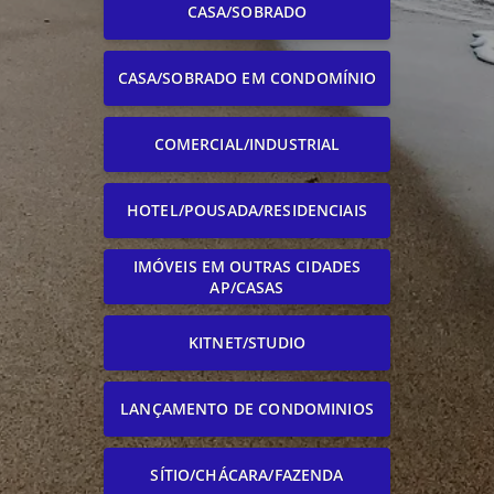
CASA/SOBRADO
CASA/SOBRADO EM CONDOMÍNIO
COMERCIAL/INDUSTRIAL
HOTEL/POUSADA/RESIDENCIAIS
IMÓVEIS EM OUTRAS CIDADES
AP/CASAS
KITNET/STUDIO
LANÇAMENTO DE CONDOMINIOS
SÍTIO/CHÁCARA/FAZENDA