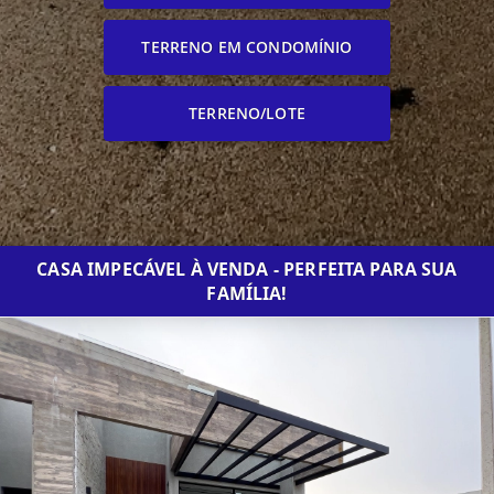
TERRENO EM CONDOMÍNIO
TERRENO/LOTE
CASA IMPECÁVEL À VENDA - PERFEITA PARA SUA
FAMÍLIA!