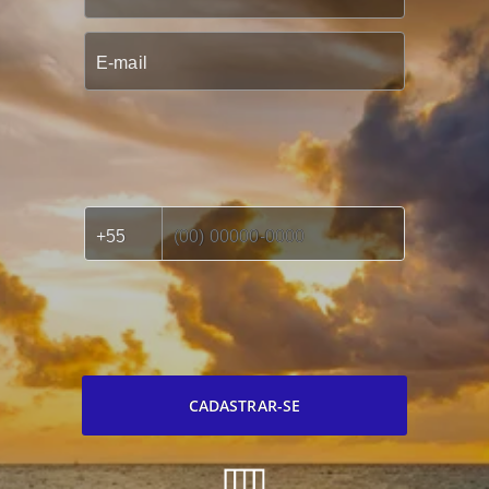
CADASTRAR-SE