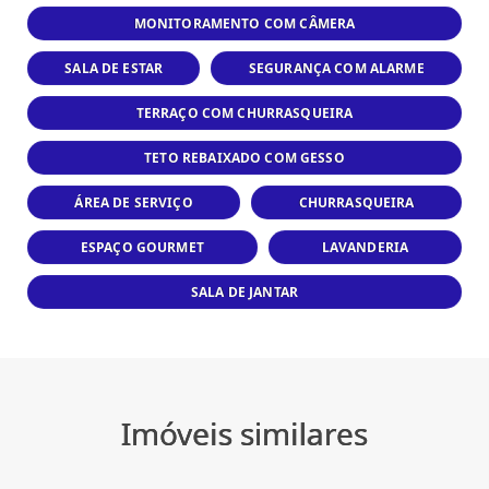
MONITORAMENTO COM CÂMERA
SALA DE ESTAR
SEGURANÇA COM ALARME
TERRAÇO COM CHURRASQUEIRA
TETO REBAIXADO COM GESSO
ÁREA DE SERVIÇO
CHURRASQUEIRA
ESPAÇO GOURMET
LAVANDERIA
SALA DE JANTAR
Imóveis similares