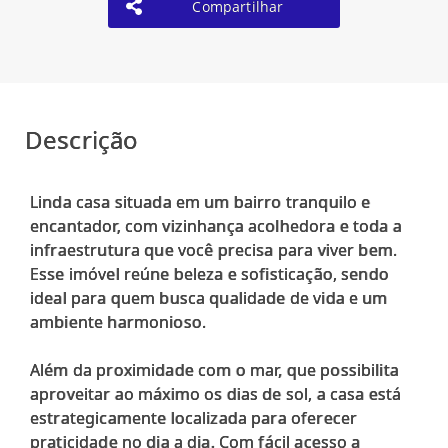
Compartilhar
Descrição
Linda casa situada em um bairro tranquilo e
encantador, com vizinhança acolhedora e toda a
infraestrutura que você precisa para viver bem.
Esse imóvel reúne beleza e sofisticação, sendo
ideal para quem busca qualidade de vida e um
ambiente harmonioso.
Além da proximidade com o mar, que possibilita
aproveitar ao máximo os dias de sol, a casa está
estrategicamente localizada para oferecer
praticidade no dia a dia. Com fácil acesso a