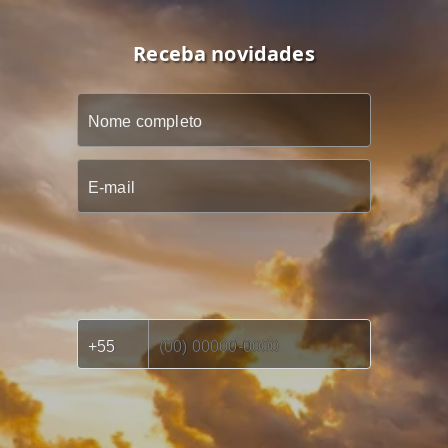
Receba novidades