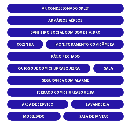
AR CONDICIONADO SPLIT
ARMÁRIOS AÉREOS
BANHEIRO SOCIAL COM BOX DE VIDRO
COZINHA
MONITORAMENTO COM CÂMERA
PÁTIO FECHADO
QUIOSQUE COM CHURRASQUEIRA
SALA
SEGURANÇA COM ALARME
TERRAÇO COM CHURRASQUEIRA
ÁREA DE SERVIÇO
LAVANDERIA
MOBILIADO
SALA DE JANTAR