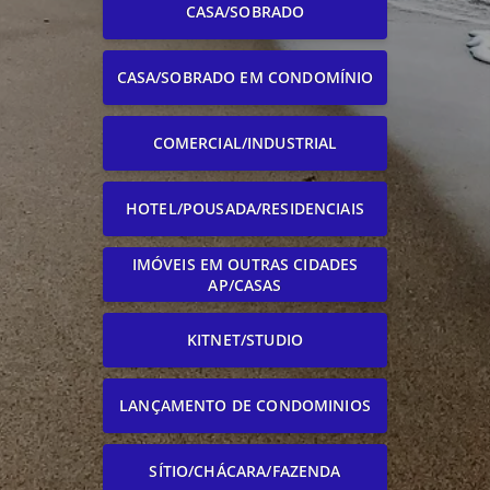
CASA/SOBRADO
CASA/SOBRADO EM CONDOMÍNIO
COMERCIAL/INDUSTRIAL
HOTEL/POUSADA/RESIDENCIAIS
IMÓVEIS EM OUTRAS CIDADES
AP/CASAS
KITNET/STUDIO
LANÇAMENTO DE CONDOMINIOS
SÍTIO/CHÁCARA/FAZENDA