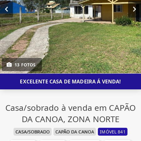
13 FOTOS
EXCELENTE CASA DE MADEIRA Á VENDA!
Casa/sobrado à venda em CAPÃO
DA CANOA, ZONA NORTE
CASA/SOBRADO
CAPÃO DA CANOA
IMÓVEL 841