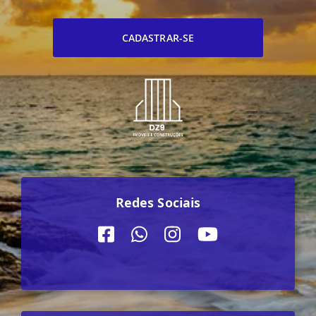
CADASTRAR-SE
Redes Sociais