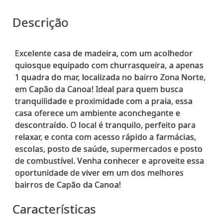
Descrição
Excelente casa de madeira, com um acolhedor
quiosque equipado com churrasqueira, a apenas
1 quadra do mar, localizada no bairro Zona Norte,
em Capão da Canoa! Ideal para quem busca
tranquilidade e proximidade com a praia, essa
casa oferece um ambiente aconchegante e
descontraído. O local é tranquilo, perfeito para
relaxar, e conta com acesso rápido a farmácias,
escolas, posto de saúde, supermercados e posto
de combustível. Venha conhecer e aproveite essa
oportunidade de viver em um dos melhores
Características