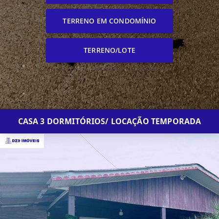
TERRENO EM CONDOMÍNIO
TERRENO/LOTE
CASA 3 DORMITÓRIOS/ LOCAÇÃO TEMPORADA