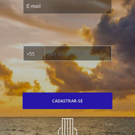
CADASTRAR-SE