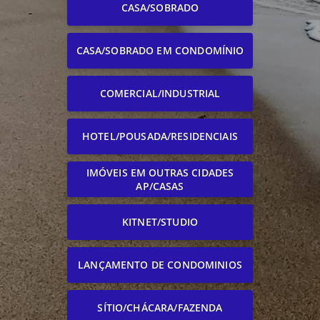
CASA/SOBRADO
CASA/SOBRADO EM CONDOMÍNIO
COMERCIAL/INDUSTRIAL
HOTEL/POUSADA/RESIDENCIAIS
IMÓVEIS EM OUTRAS CIDADES
AP/CASAS
KITNET/STUDIO
LANÇAMENTO DE CONDOMINIOS
SÍTIO/CHÁCARA/FAZENDA