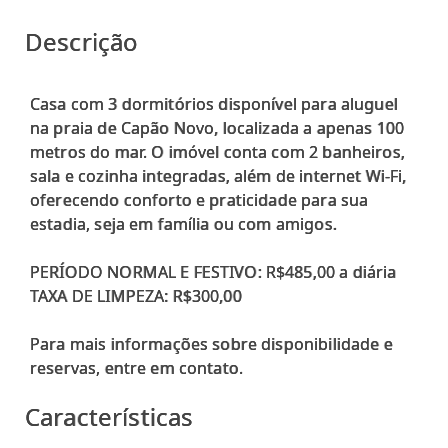
Descrição
Casa com 3 dormitórios disponível para aluguel
na praia de Capão Novo, localizada a apenas 100
metros do mar. O imóvel conta com 2 banheiros,
sala e cozinha integradas, além de internet Wi-Fi,
oferecendo conforto e praticidade para sua
estadia, seja em família ou com amigos.
PERÍODO NORMAL E FESTIVO: R$485,00 a diária
TAXA DE LIMPEZA: R$300,00
Para mais informações sobre disponibilidade e
Características