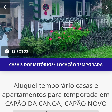
12 FOTOS
CASA 3 DORMITÓRIOS/ LOCAÇÃO TEMPORADA
Aluguel temporário casas e
apartamentos para temporada em
CAPÃO DA CANOA, CAPÃO NOVO