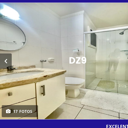
17 FOTOS
EXCELEN