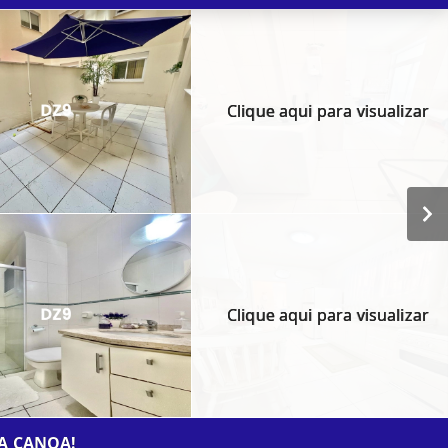
Clique aqui para visualizar
Clique aqui para visualizar
A CANOA!