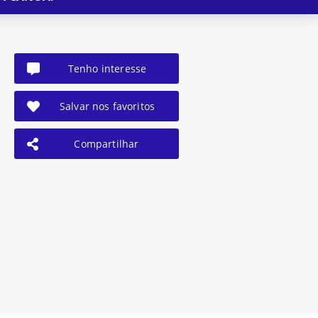
Tenho interesse
Salvar nos favoritos
Compartilhar