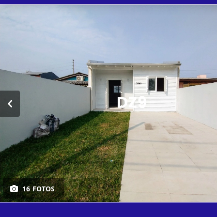
16 FOTOS