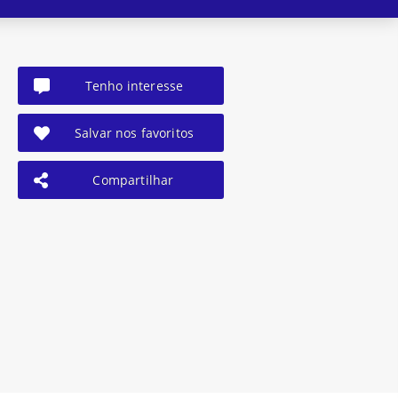
Tenho interesse
Salvar nos favoritos
Compartilhar