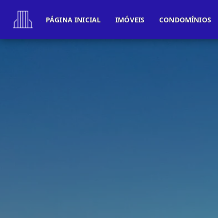
PÁGINA INICIAL
IMÓVEIS
CONDOMÍNIOS