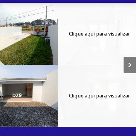
Clique aqui para visualizar
Clique aqui para visualizar