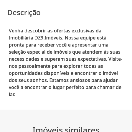
Descrição
Venha descobrir as ofertas exclusivas da
Imobiliária DZ9 Imóveis. Nossa equipe está
pronta para receber você e apresentar uma
seleção especial de imóveis que atendem às suas
necessidades e superam suas expectativas. Visite-
nos pessoalmente para explorar todas as
oportunidades disponíveis e encontrar o imóvel
dos seus sonhos. Estamos ansiosos para ajudar
você a encontrar o lugar perfeito para chamar de
Imóveis similares