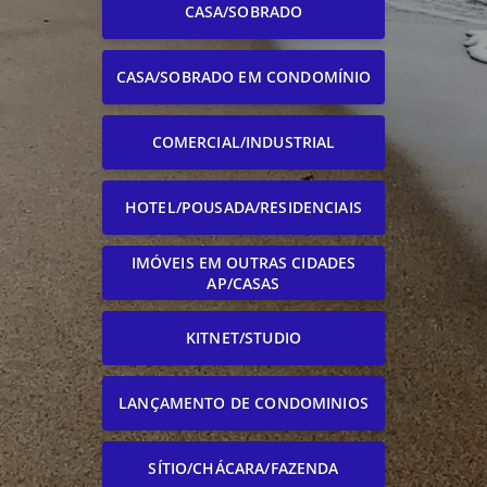
CASA/SOBRADO
CASA/SOBRADO EM CONDOMÍNIO
COMERCIAL/INDUSTRIAL
HOTEL/POUSADA/RESIDENCIAIS
IMÓVEIS EM OUTRAS CIDADES
AP/CASAS
KITNET/STUDIO
LANÇAMENTO DE CONDOMINIOS
SÍTIO/CHÁCARA/FAZENDA