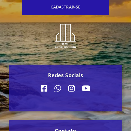
CADASTRAR-SE
Redes Sociais
Contato