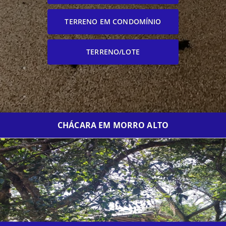
TERRENO EM CONDOMÍNIO
TERRENO/LOTE
CHÁCARA EM MORRO ALTO