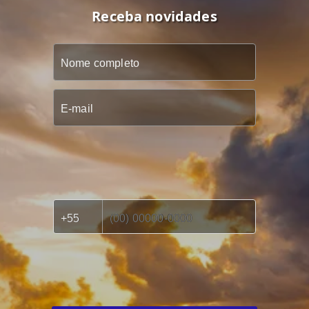
Receba novidades