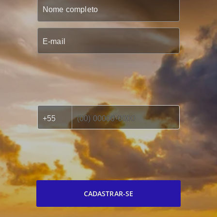
CADASTRAR-SE