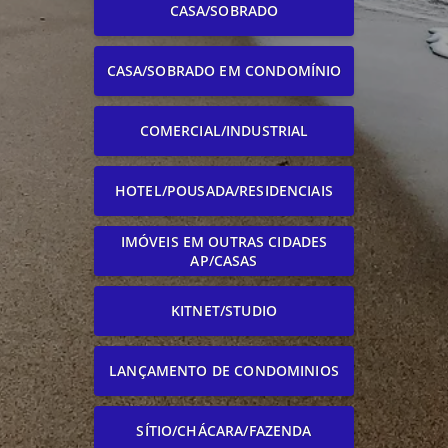
CASA/SOBRADO
CASA/SOBRADO EM CONDOMÍNIO
COMERCIAL/INDUSTRIAL
HOTEL/POUSADA/RESIDENCIAIS
IMÓVEIS EM OUTRAS CIDADES
AP/CASAS
KITNET/STUDIO
LANÇAMENTO DE CONDOMINIOS
SÍTIO/CHÁCARA/FAZENDA