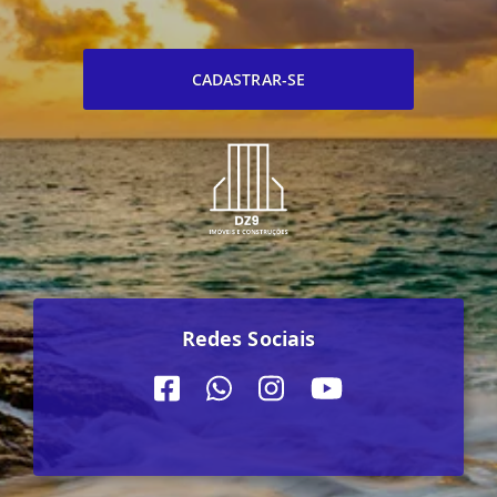
CADASTRAR-SE
Redes Sociais