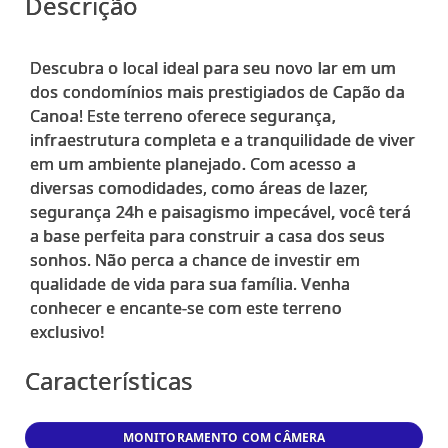
Descrição
Descubra o local ideal para seu novo lar em um
dos condomínios mais prestigiados de Capão da
Canoa! Este terreno oferece segurança,
infraestrutura completa e a tranquilidade de viver
em um ambiente planejado. Com acesso a
diversas comodidades, como áreas de lazer,
segurança 24h e paisagismo impecável, você terá
a base perfeita para construir a casa dos seus
sonhos. Não perca a chance de investir em
qualidade de vida para sua família. Venha
conhecer e encante-se com este terreno
Características
MONITORAMENTO COM CÂMERA