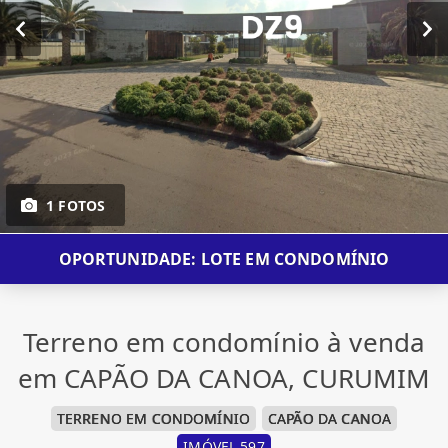
1 FOTOS
OPORTUNIDADE: LOTE EM CONDOMÍNIO
Terreno em condomínio à venda
em CAPÃO DA CANOA, CURUMIM
TERRENO EM CONDOMÍNIO
CAPÃO DA CANOA
IMÓVEL 597