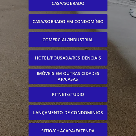
CASA/SOBRADO
CASA/SOBRADO EM CONDOMÍNIO
COMERCIAL/INDUSTRIAL
HOTEL/POUSADA/RESIDENCIAIS
IMÓVEIS EM OUTRAS CIDADES
AP/CASAS
KITNET/STUDIO
LANÇAMENTO DE CONDOMINIOS
SÍTIO/CHÁCARA/FAZENDA