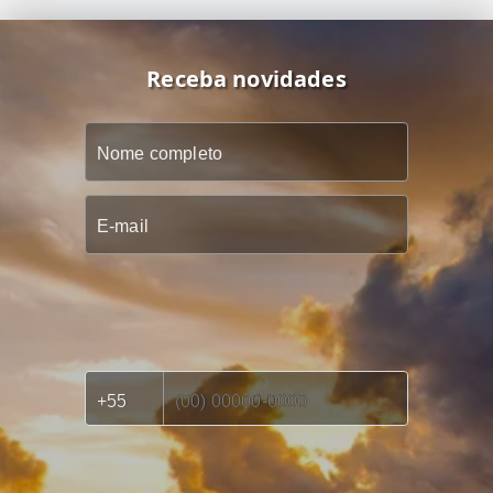
Receba novidades