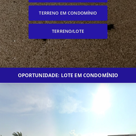
TERRENO EM CONDOMÍNIO
TERRENO/LOTE
OPORTUNIDADE: LOTE EM CONDOMÍNIO