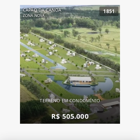
CAPÃO DA CANOA
1851
ZONA NOVA
TERRENO EM CONDOMÍNIO
R$ 505.000