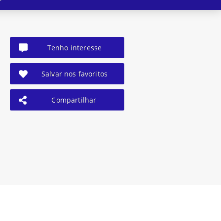
Tenho interesse
Salvar nos favoritos
Compartilhar