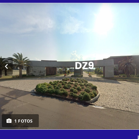
1 FOTOS