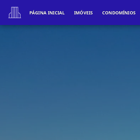
PÁGINA INICIAL
IMÓVEIS
CONDOMÍNIOS