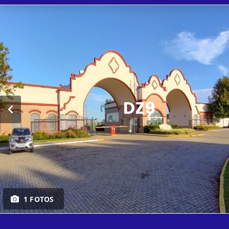
1 FOTOS