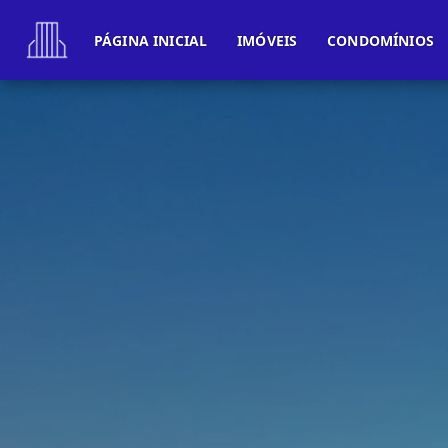
PÁGINA INICIAL
IMÓVEIS
CONDOMÍNIOS