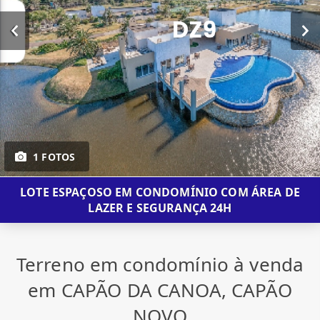
1 FOTOS
LOTE ESPAÇOSO EM CONDOMÍNIO COM ÁREA DE
LAZER E SEGURANÇA 24H
Terreno em condomínio à venda
em CAPÃO DA CANOA, CAPÃO
NOVO