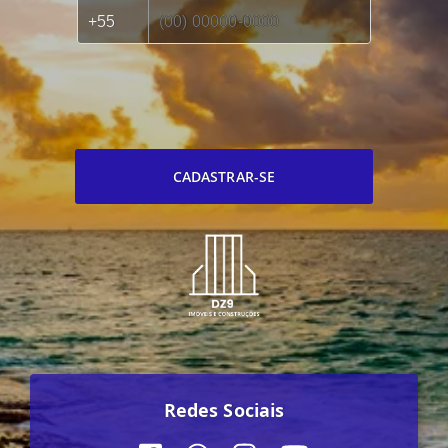
CADASTRAR-SE
Redes Sociais