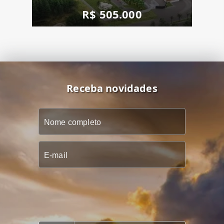
R$ 505.000
Receba novidades