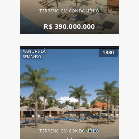
TERRENO EM CONDOMÍNIO
R$ 390.000.000
XANGRI-LÁ
1880
REMANSO
TERRENO EM CONDOMÍNIO