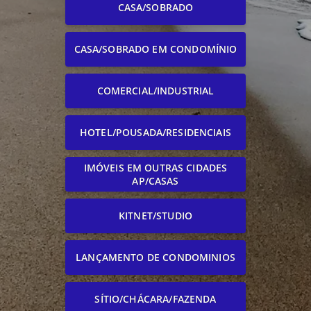
CASA/SOBRADO
CASA/SOBRADO EM CONDOMÍNIO
COMERCIAL/INDUSTRIAL
HOTEL/POUSADA/RESIDENCIAIS
IMÓVEIS EM OUTRAS CIDADES
AP/CASAS
KITNET/STUDIO
LANÇAMENTO DE CONDOMINIOS
SÍTIO/CHÁCARA/FAZENDA