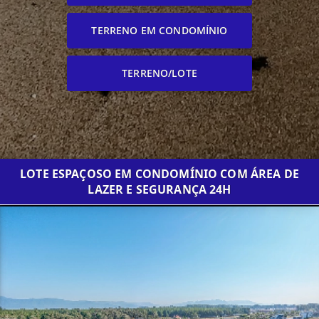
TERRENO EM CONDOMÍNIO
TERRENO/LOTE
LOTE ESPAÇOSO EM CONDOMÍNIO COM ÁREA DE
LAZER E SEGURANÇA 24H