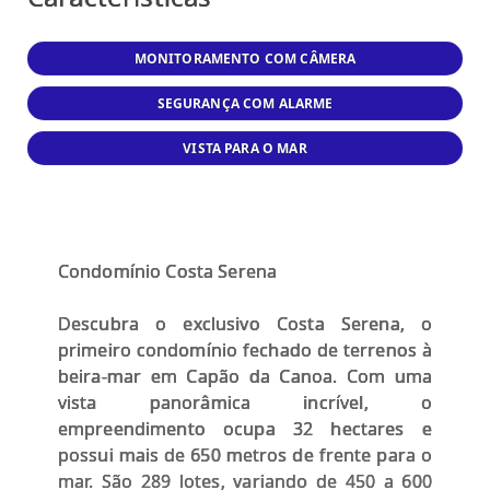
MONITORAMENTO COM CÂMERA
SEGURANÇA COM ALARME
VISTA PARA O MAR
Condomínio Costa Serena
Descubra o exclusivo Costa Serena, o
primeiro condomínio fechado de terrenos à
beira-mar em Capão da Canoa. Com uma
vista panorâmica incrível, o
empreendimento ocupa 32 hectares e
possui mais de 650 metros de frente para o
mar. São 289 lotes, variando de 450 a 600