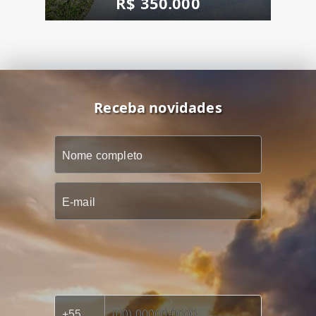
R$ 350.000
Receba novidades