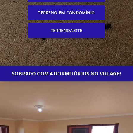
TERRENO EM CONDOMÍNIO
TERRENO/LOTE
SOBRADO COM 4 DORMITÓRIOS NO VILLAGE!