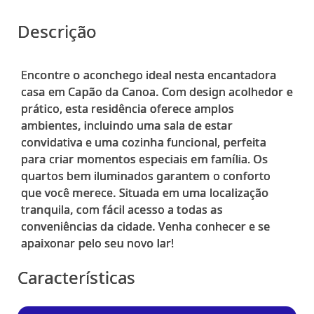
Descrição
Encontre o aconchego ideal nesta encantadora
casa em Capão da Canoa. Com design acolhedor e
prático, esta residência oferece amplos
ambientes, incluindo uma sala de estar
convidativa e uma cozinha funcional, perfeita
para criar momentos especiais em família. Os
quartos bem iluminados garantem o conforto
que você merece. Situada em uma localização
tranquila, com fácil acesso a todas as
conveniências da cidade. Venha conhecer e se
Características