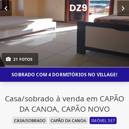
21 FOTOS
SOBRADO COM 4 DORMITÓRIOS NO VILLAGE!
Casa/sobrado à venda em CAPÃO
DA CANOA, CAPÃO NOVO
CASA/SOBRADO
CAPÃO DA CANOA
IMÓVEL 537