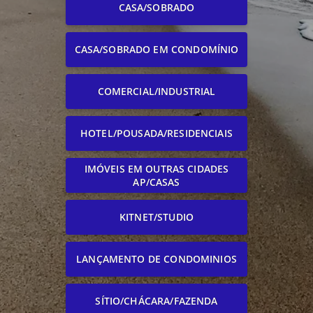
CASA/SOBRADO
CASA/SOBRADO EM CONDOMÍNIO
COMERCIAL/INDUSTRIAL
HOTEL/POUSADA/RESIDENCIAIS
IMÓVEIS EM OUTRAS CIDADES
AP/CASAS
KITNET/STUDIO
LANÇAMENTO DE CONDOMINIOS
SÍTIO/CHÁCARA/FAZENDA