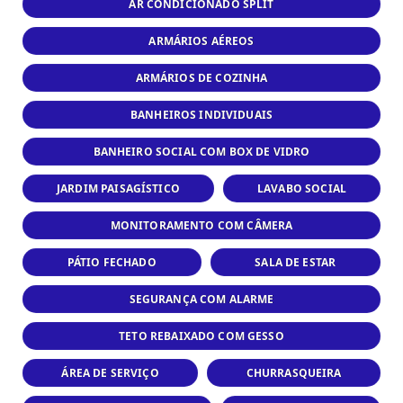
AR CONDICIONADO SPLIT
ARMÁRIOS AÉREOS
ARMÁRIOS DE COZINHA
BANHEIROS INDIVIDUAIS
BANHEIRO SOCIAL COM BOX DE VIDRO
JARDIM PAISAGÍSTICO
LAVABO SOCIAL
MONITORAMENTO COM CÂMERA
PÁTIO FECHADO
SALA DE ESTAR
SEGURANÇA COM ALARME
TETO REBAIXADO COM GESSO
ÁREA DE SERVIÇO
CHURRASQUEIRA