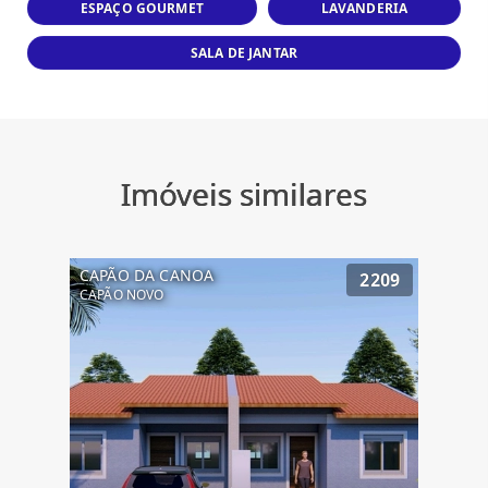
ESPAÇO GOURMET
LAVANDERIA
SALA DE JANTAR
Imóveis similares
CAPÃO DA CANOA
2209
CAPÃO NOVO