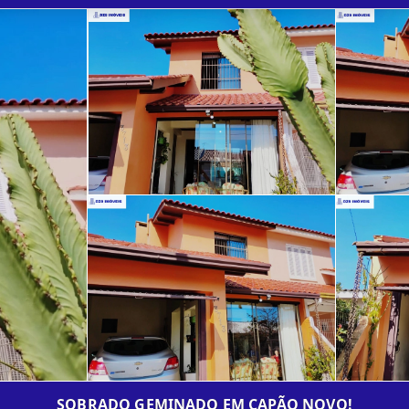
SOBRADO GEMINADO EM CAPÃO NOVO!