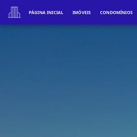
PÁGINA INICIAL
IMÓVEIS
CONDOMÍNIOS