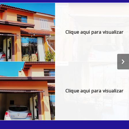
Clique aqui para visualizar
Clique aqui para visualizar