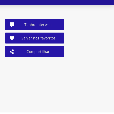
Tenho interesse
Salvar nos favoritos
Compartilhar