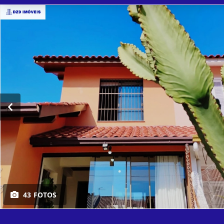
43 FOTOS