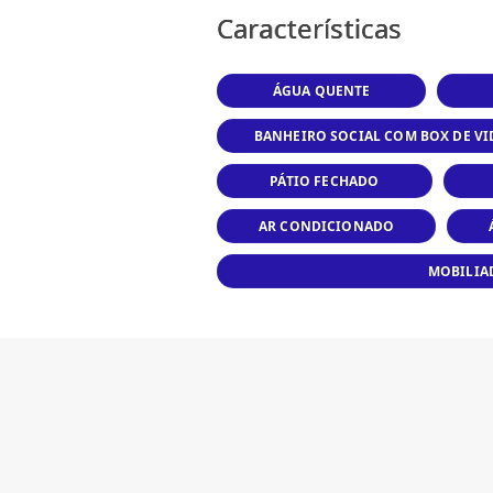
Características
ÁGUA QUENTE
BANHEIRO SOCIAL COM BOX DE V
PÁTIO FECHADO
AR CONDICIONADO
MOBILIA