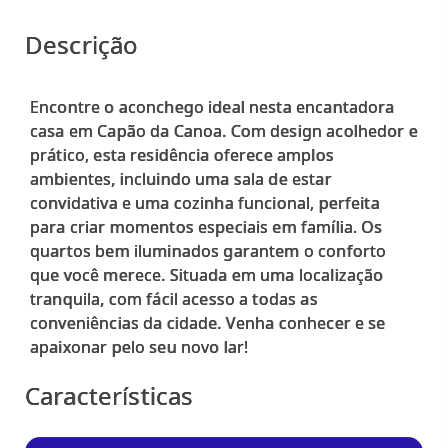
Descrição
Encontre o aconchego ideal nesta encantadora
casa em Capão da Canoa. Com design acolhedor e
prático, esta residência oferece amplos
ambientes, incluindo uma sala de estar
convidativa e uma cozinha funcional, perfeita
para criar momentos especiais em família. Os
quartos bem iluminados garantem o conforto
que você merece. Situada em uma localização
tranquila, com fácil acesso a todas as
conveniências da cidade. Venha conhecer e se
Características