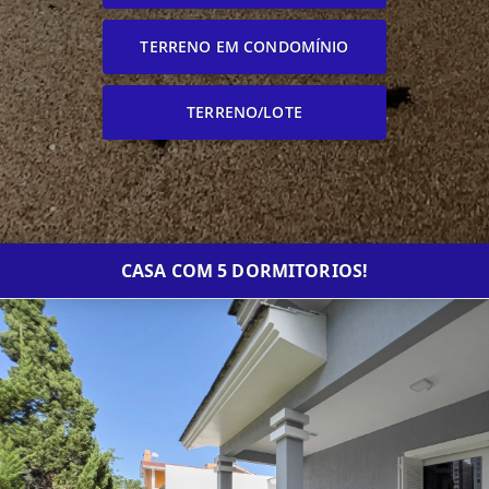
TERRENO EM CONDOMÍNIO
TERRENO/LOTE
CASA COM 5 DORMITORIOS!