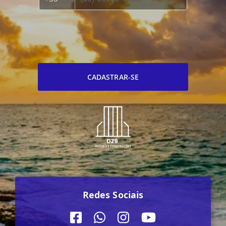
CADASTRAR-SE
Redes Sociais