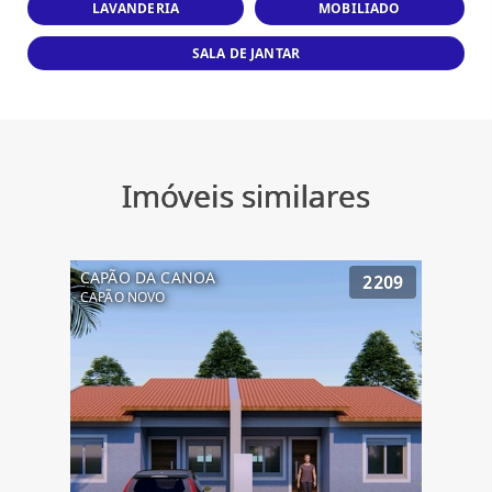
LAVANDERIA
MOBILIADO
SALA DE JANTAR
Imóveis similares
CAPÃO DA CANOA
2209
CAPÃO NOVO