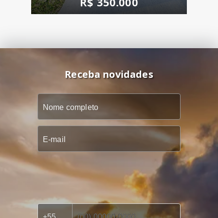
R$ 350.000
Receba novidades