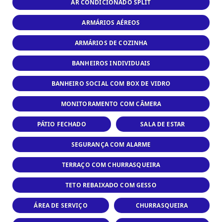
AR CONDICIONADO SPLIT
ARMÁRIOS AÉREOS
ARMÁRIOS DE COZINHA
BANHEIROS INDIVIDUAIS
BANHEIRO SOCIAL COM BOX DE VIDRO
MONITORAMENTO COM CÂMERA
PÁTIO FECHADO
SALA DE ESTAR
SEGURANÇA COM ALARME
TERRAÇO COM CHURRASQUEIRA
TETO REBAIXADO COM GESSO
ÁREA DE SERVIÇO
CHURRASQUEIRA