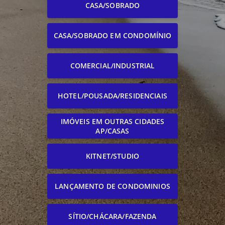
CASA/SOBRADO
CASA/SOBRADO EM CONDOMÍNIO
COMERCIAL/INDUSTRIAL
HOTEL/POUSADA/RESIDENCIAIS
IMÓVEIS EM OUTRAS CIDADES
AP/CASAS
KITNET/STUDIO
LANÇAMENTO DE CONDOMINIOS
SÍTIO/CHÁCARA/FAZENDA