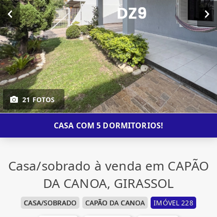
21 FOTOS
CASA COM 5 DORMITORIOS!
Casa/sobrado à venda em CAPÃO
DA CANOA, GIRASSOL
CASA/SOBRADO
CAPÃO DA CANOA
IMÓVEL 228