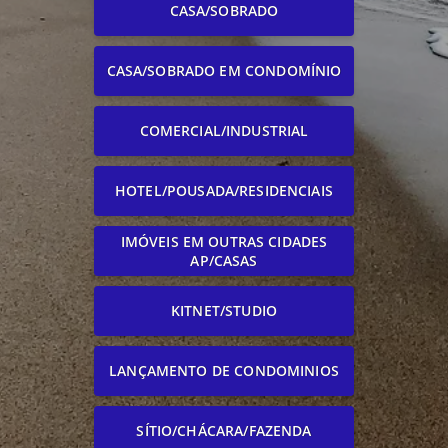
CASA/SOBRADO
CASA/SOBRADO EM CONDOMÍNIO
COMERCIAL/INDUSTRIAL
HOTEL/POUSADA/RESIDENCIAIS
IMÓVEIS EM OUTRAS CIDADES
AP/CASAS
KITNET/STUDIO
LANÇAMENTO DE CONDOMINIOS
SÍTIO/CHÁCARA/FAZENDA