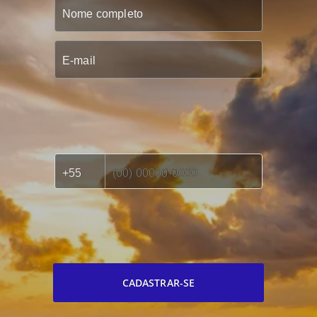
CADASTRAR-SE