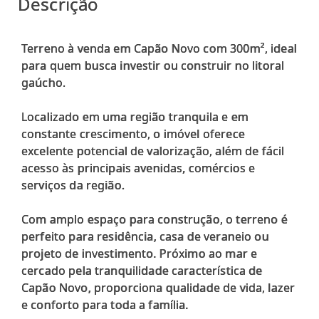
Descrição
Terreno à venda em Capão Novo com 300m², ideal
para quem busca investir ou construir no litoral
gaúcho.
Localizado em uma região tranquila e em
constante crescimento, o imóvel oferece
excelente potencial de valorização, além de fácil
acesso às principais avenidas, comércios e
serviços da região.
Com amplo espaço para construção, o terreno é
perfeito para residência, casa de veraneio ou
projeto de investimento. Próximo ao mar e
cercado pela tranquilidade característica de
Capão Novo, proporciona qualidade de vida, lazer
e conforto para toda a família.