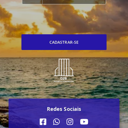
CADASTRAR-SE
Redes Sociais