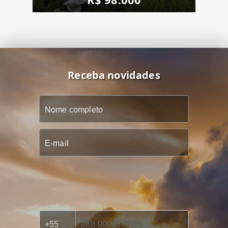
Receba novidades