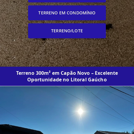
TERRENO EM CONDOMÍNIO
TERRENO/LOTE
Terreno 300m² em Capão Novo – Excelente
Oportunidade no Litoral Gaúcho