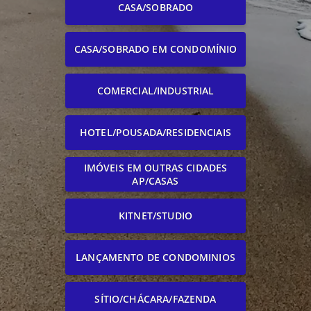
CASA/SOBRADO
CASA/SOBRADO EM CONDOMÍNIO
COMERCIAL/INDUSTRIAL
HOTEL/POUSADA/RESIDENCIAIS
IMÓVEIS EM OUTRAS CIDADES
AP/CASAS
KITNET/STUDIO
LANÇAMENTO DE CONDOMINIOS
SÍTIO/CHÁCARA/FAZENDA