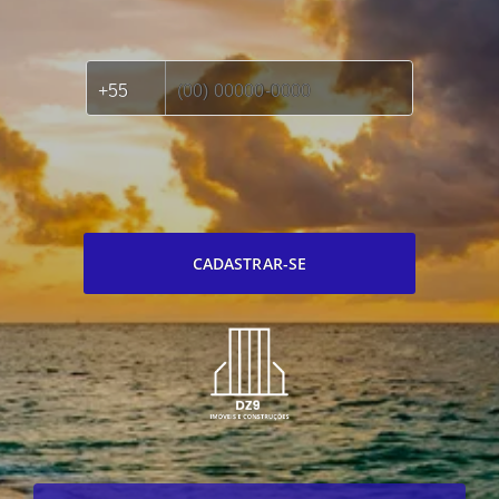
CADASTRAR-SE