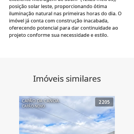
posição solar leste, proporcionando ótima
iluminação natural nas primeiras horas do dia. O
imóvel já conta com construção inacabada,
oferecendo potencial para dar continuidade ao
projeto conforme sua necessidade e estilo.
Imóveis similares
CAPÃO DA CANOA
2205
CAPÃO NOVO