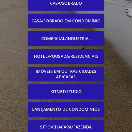
CASA/SOBRADO
CASA/SOBRADO EM CONDOMÍNIO
COMERCIAL/INDUSTRIAL
HOTEL/POUSADA/RESIDENCIAIS
IMÓVEIS EM OUTRAS CIDADES
AP/CASAS
KITNET/STUDIO
LANÇAMENTO DE CONDOMINIOS
SÍTIO/CHÁCARA/FAZENDA