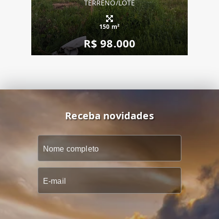
TERRENO/LOTE
150 m²
R$ 98.000
Receba novidades