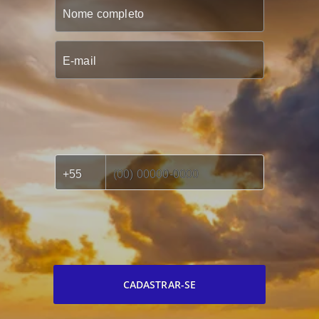
CADASTRAR-SE