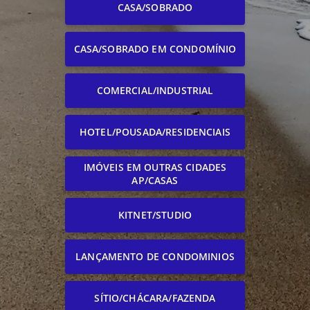
CASA/SOBRADO
CASA/SOBRADO EM CONDOMÍNIO
COMERCIAL/INDUSTRIAL
HOTEL/POUSADA/RESIDENCIAIS
IMÓVEIS EM OUTRAS CIDADES
AP/CASAS
KITNET/STUDIO
LANÇAMENTO DE CONDOMINIOS
SÍTIO/CHÁCARA/FAZENDA