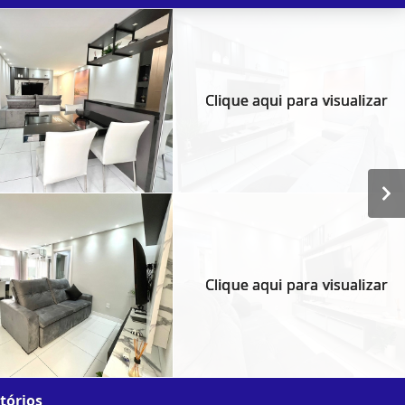
Clique aqui para visualizar
Clique aqui para visualizar
tórios