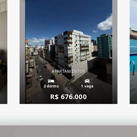
APARTAMENTOS
2 dorms
1 vaga
R$ 676.000