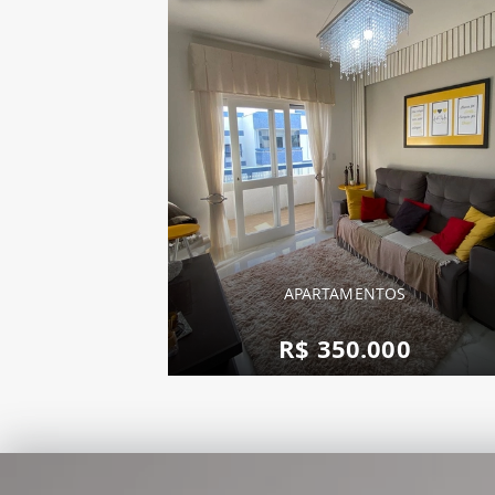
APARTAMENTOS
R$ 350.000