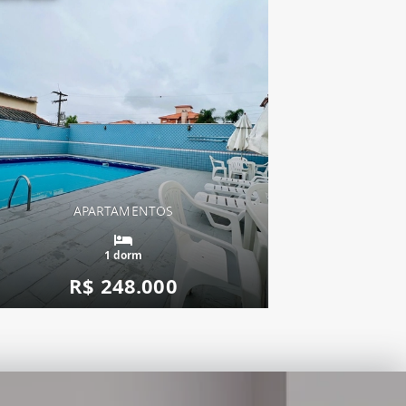
APARTAMENTOS
1 dorm
R$ 248.000