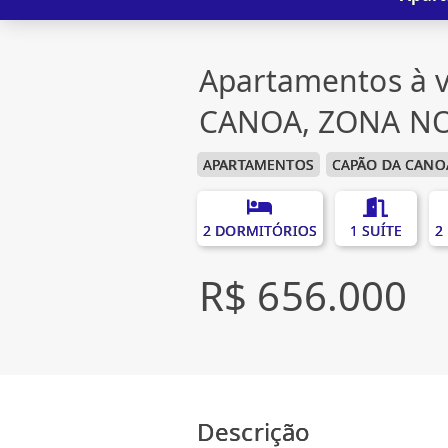
Apartamentos à 
CANOA, ZONA N
APARTAMENTOS
CAPÃO DA CANO
2 DORMITÓRIOS
1 SUÍTE
2
R$ 656.000
Descrição