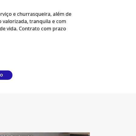
rviço e churrasqueira, além de
 valorizada, tranquila e com
e de vida. Contrato com prazo
DO