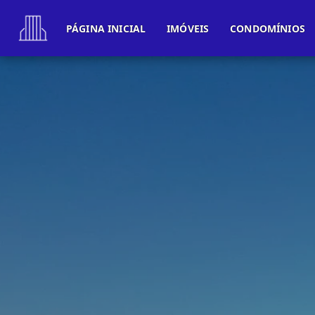
PÁGINA INICIAL
IMÓVEIS
CONDOMÍNIOS