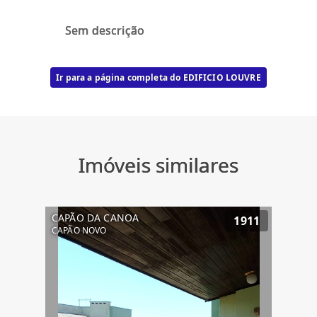
Sem descrição
Ir para a página completa do EDIFICIO LOUVRE
Imóveis similares
CAPÃO DA CANOA
1911
CAPÃO NOVO