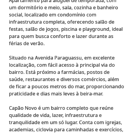
Apartamento para aluguel de temporada, com
um dormitório e meio, sala, cozinha e banheiro
social, localizado em condomínio com
infraestrutura completa, oferecendo salão de
festas, salão de jogos, piscina e playground, ideal
para quem busca conforto e lazer durante as
férias de verão.
Situado na Avenida Paraguassu, em excelente
localização, com fácil acesso à principal via do
bairro. Está próximo a farmácias, postos de
saúde, restaurantes e diversos comércios, além
de ficar a poucos metros do mar, proporcionando
praticidade e dias mais leves à beira-mar.
Capão Novo é um bairro completo que reúne
qualidade de vida, lazer, infraestrutura e
tranquilidade em um só lugar. Conta com igrejas,
academias, ciclovia para caminhadas e exercícios,