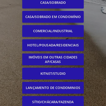
CASA/SOBRADO
CASA/SOBRADO EM CONDOMÍNIO
COMERCIAL/INDUSTRIAL
HOTEL/POUSADA/RESIDENCIAIS
IMÓVEIS EM OUTRAS CIDADES
AP/CASAS
KITNET/STUDIO
LANÇAMENTO DE CONDOMINIOS
SÍTIO/CHÁCARA/FAZENDA