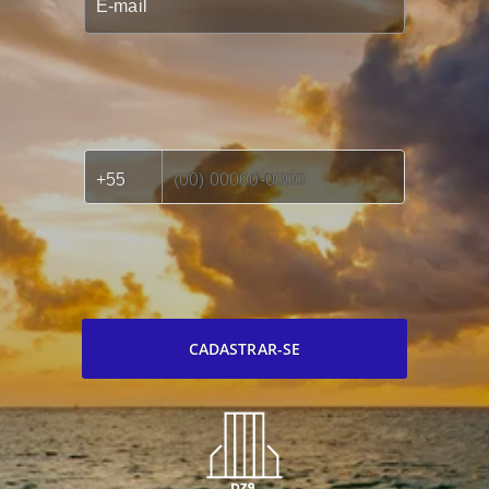
CADASTRAR-SE