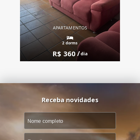
APARTAMENTOS
2 dorms
R$ 360
/
dia
Receba novidades