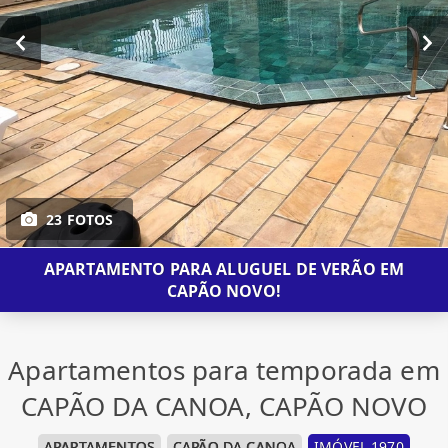
23 FOTOS
APARTAMENTO PARA ALUGUEL DE VERÃO EM
CAPÃO NOVO!
Apartamentos para temporada em
CAPÃO DA CANOA, CAPÃO NOVO
APARTAMENTOS
CAPÃO DA CANOA
IMÓVEL 1970