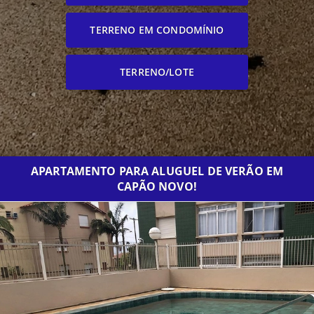
TERRENO EM CONDOMÍNIO
TERRENO/LOTE
APARTAMENTO PARA ALUGUEL DE VERÃO EM
CAPÃO NOVO!