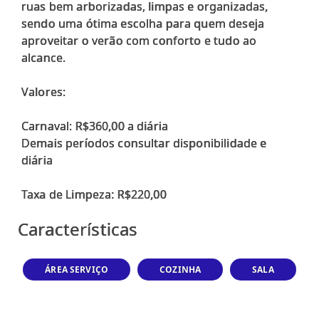
ruas bem arborizadas, limpas e organizadas,
sendo uma ótima escolha para quem deseja
aproveitar o verão com conforto e tudo ao
alcance.
Valores:
Carnaval: R$360,00 a diária
Demais períodos consultar disponibilidade e
diária
Características
ÁREA SERVIÇO
COZINHA
SALA