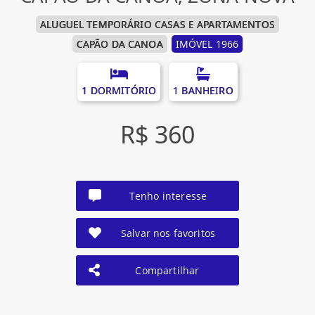
ALUGUEL TEMPORÁRIO CASAS E APARTAMENTOS
CAPÃO DA CANOA
IMÓVEL 1966
1 DORMITÓRIO
1 BANHEIRO
R$ 360
Tenho interesse
Salvar nos favoritos
Compartilhar