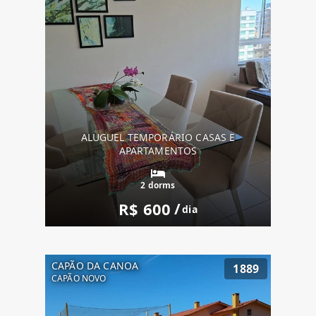
ALUGUEL TEMPORÁRIO CASAS E
APARTAMENTOS
2 dorms
R$ 600
/
dia
CAPÃO DA CANOA
1889
CAPÃO NOVO