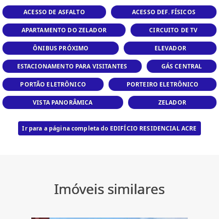
ACESSO DE ASFALTO
ACESSO DEF. FÍSICOS
APARTAMENTO DO ZELADOR
CIRCUITO DE TV
ÔNIBUS PRÓXIMO
ELEVADOR
ESTACIONAMENTO PARA VISITANTES
GÁS CENTRAL
PORTÃO ELETRÔNICO
PORTEIRO ELETRÔNICO
VISTA PANORÂMICA
ZELADOR
Ir para a página completa do EDIFÍCIO RESIDENCIAL ACRE
Imóveis similares