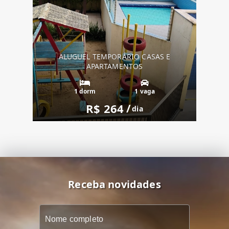
ALUGUEL TEMPORÁRIO CASAS E
APARTAMENTOS
1 dorm
1 vaga
R$ 264
/
dia
Receba novidades