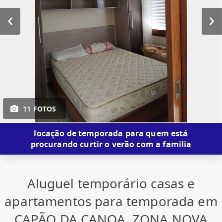
11 FOTOS
locação de temporada para quem está
procurando curtir o verão com a familia
Aluguel temporário casas e
apartamentos para temporada em
CAPÃO DA CANOA, ZONA NOVA