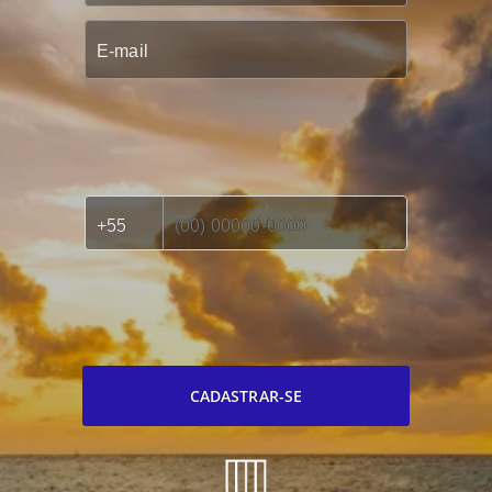
CADASTRAR-SE