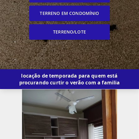
TERRENO EM CONDOMÍNIO
TERRENO/LOTE
locação de temporada para quem está
procurando curtir o verão com a familia