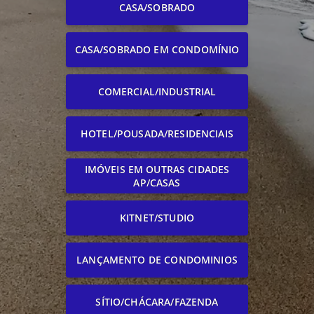
CASA/SOBRADO
CASA/SOBRADO EM CONDOMÍNIO
COMERCIAL/INDUSTRIAL
HOTEL/POUSADA/RESIDENCIAIS
IMÓVEIS EM OUTRAS CIDADES
AP/CASAS
KITNET/STUDIO
LANÇAMENTO DE CONDOMINIOS
SÍTIO/CHÁCARA/FAZENDA