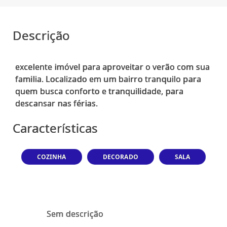
Descrição
excelente imóvel para aproveitar o verão com sua
familia. Localizado em um bairro tranquilo para
quem busca conforto e tranquilidade, para
Características
COZINHA
DECORADO
SALA
Sem descrição