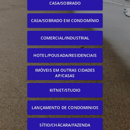
CASA/SOBRADO
CASA/SOBRADO EM CONDOMÍNIO
COMERCIAL/INDUSTRIAL
HOTEL/POUSADA/RESIDENCIAIS
IMÓVEIS EM OUTRAS CIDADES
AP/CASAS
KITNET/STUDIO
LANÇAMENTO DE CONDOMINIOS
SÍTIO/CHÁCARA/FAZENDA