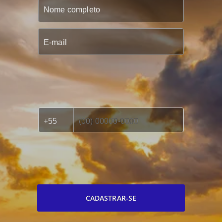
CADASTRAR-SE