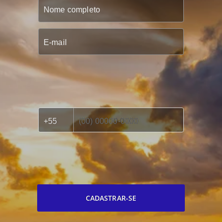
CADASTRAR-SE