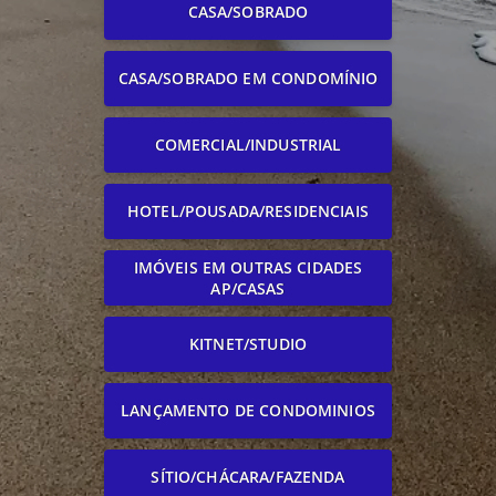
CASA/SOBRADO
CASA/SOBRADO EM CONDOMÍNIO
COMERCIAL/INDUSTRIAL
HOTEL/POUSADA/RESIDENCIAIS
IMÓVEIS EM OUTRAS CIDADES
AP/CASAS
KITNET/STUDIO
LANÇAMENTO DE CONDOMINIOS
SÍTIO/CHÁCARA/FAZENDA