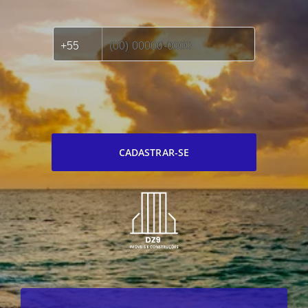
CADASTRAR-SE