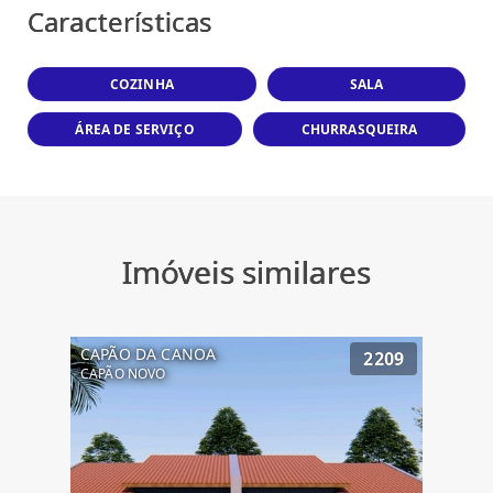
Características
COZINHA
SALA
ÁREA DE SERVIÇO
CHURRASQUEIRA
Imóveis similares
CAPÃO DA CANOA
2209
CAPÃO NOVO