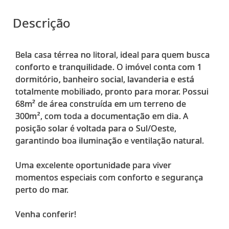
Descrição
Bela casa térrea no litoral, ideal para quem busca
conforto e tranquilidade. O imóvel conta com 1
dormitório, banheiro social, lavanderia e está
totalmente mobiliado, pronto para morar. Possui
68m² de área construída em um terreno de
300m², com toda a documentação em dia. A
posição solar é voltada para o Sul/Oeste,
garantindo boa iluminação e ventilação natural.
Uma excelente oportunidade para viver
momentos especiais com conforto e segurança
perto do mar.