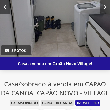
8 FOTOS
Casa a venda em Capão Novo Village!
Casa/sobrado à venda em CAPÃO
DA CANOA, CAPÃO NOVO - VILLAGE
CASA/SOBRADO
CAPÃO DA CANOA
IMÓVEL 1769