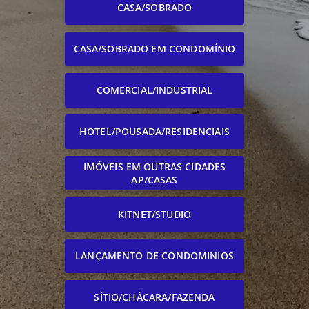
CASA/SOBRADO
CASA/SOBRADO EM CONDOMÍNIO
COMERCIAL/INDUSTRIAL
HOTEL/POUSADA/RESIDENCIAIS
IMÓVEIS EM OUTRAS CIDADES
AP/CASAS
KITNET/STUDIO
LANÇAMENTO DE CONDOMINIOS
SÍTIO/CHÁCARA/FAZENDA