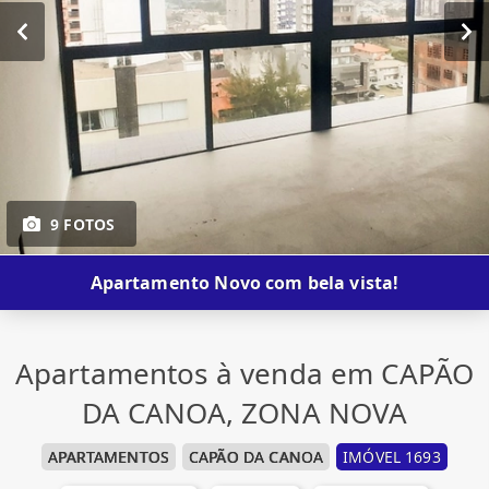
9 FOTOS
Apartamento Novo com bela vista!
Apartamentos à venda em CAPÃO
DA CANOA, ZONA NOVA
APARTAMENTOS
CAPÃO DA CANOA
IMÓVEL 1693