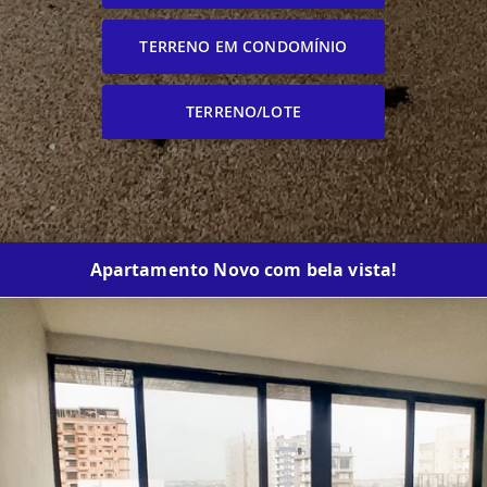
TERRENO EM CONDOMÍNIO
TERRENO/LOTE
Apartamento Novo com bela vista!