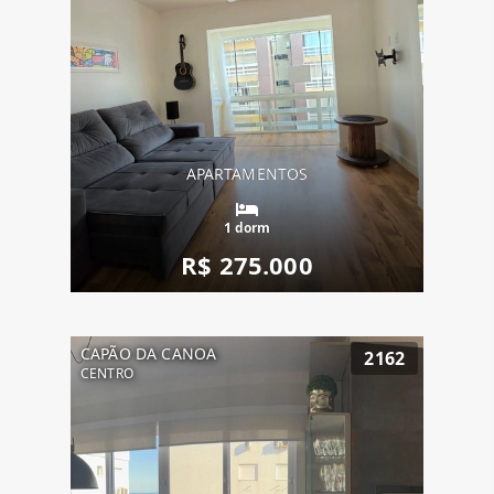
APARTAMENTOS
1 dorm
R$ 275.000
CAPÃO DA CANOA
2162
CENTRO