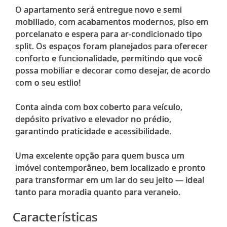
O apartamento será entregue novo e semi
mobiliado, com acabamentos modernos, piso em
porcelanato e espera para ar-condicionado tipo
split. Os espaços foram planejados para oferecer
conforto e funcionalidade, permitindo que você
possa mobiliar e decorar como desejar, de acordo
com o seu estlio!
Conta ainda com box coberto para veículo,
depósito privativo e elevador no prédio,
garantindo praticidade e acessibilidade.
Uma excelente opção para quem busca um
imóvel contemporâneo, bem localizado e pronto
para transformar em um lar do seu jeito — ideal
Características