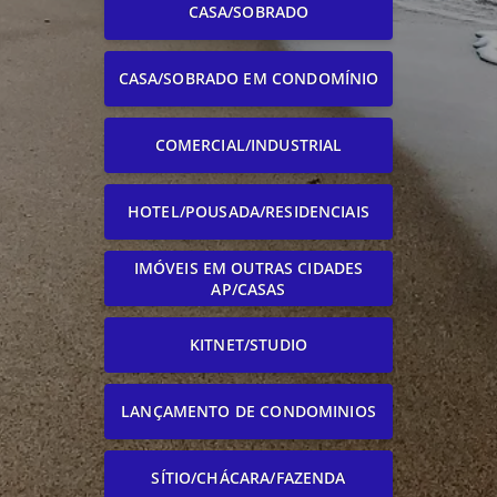
CASA/SOBRADO
CASA/SOBRADO EM CONDOMÍNIO
COMERCIAL/INDUSTRIAL
HOTEL/POUSADA/RESIDENCIAIS
IMÓVEIS EM OUTRAS CIDADES
AP/CASAS
KITNET/STUDIO
LANÇAMENTO DE CONDOMINIOS
SÍTIO/CHÁCARA/FAZENDA