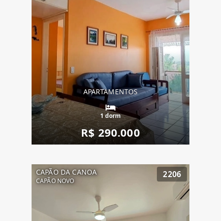
APARTAMENTOS
1 dorm
R$ 290.000
CAPÃO DA CANOA
2206
CAPÃO NOVO