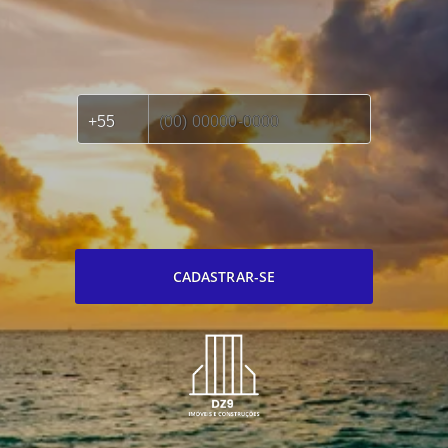
CADASTRAR-SE