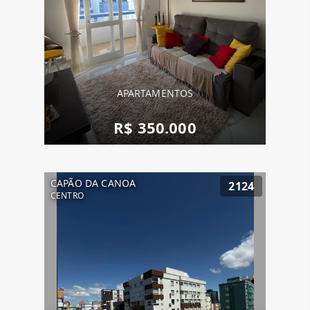
APARTAMENTOS
R$ 350.000
CAPÃO DA CANOA
2124
CENTRO