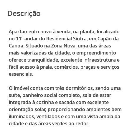
Descrição
Apartamento novo à venda, na planta, localizado
no 11º andar do Residencial Sintra, em Capão da
Canoa. Situado na Zona Nova, uma das áreas
mais valorizadas da cidade, o empreendimento
oferece tranquilidade, excelente infraestrutura e
fácil acesso à praia, comércios, praças e serviços
essenciais.
O imóvel conta com três dormitórios, sendo uma
suíte, banheiro social completo, sala de estar
integrada à cozinha e sacada com excelente
orientação solar, proporcionando ambientes bem
iluminados, ventilados e com uma vista ampla da
cidade e das áreas verdes ao redor.