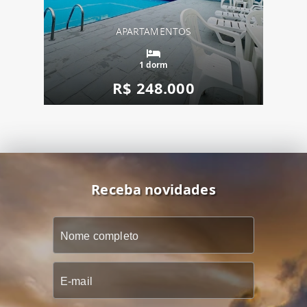
APARTAMENTOS
1 dorm
R$ 248.000
Receba novidades