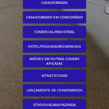
CASA/SOBRADO
CASA/SOBRADO EM CONDOMÍNIO
COMERCIAL/INDUSTRIAL
HOTEL/POUSADA/RESIDENCIAIS
IMÓVEIS EM OUTRAS CIDADES
AP/CASAS
KITNET/STUDIO
LANÇAMENTO DE CONDOMINIOS
SÍTIO/CHÁCARA/FAZENDA