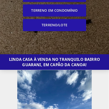
TERRENO EM CONDOMÍNIO
TERRENO/LOTE
LINDA CASA À VENDA NO TRANQUILO BAIRRO
GUARANI, EM CAPÃO DA CANOA!