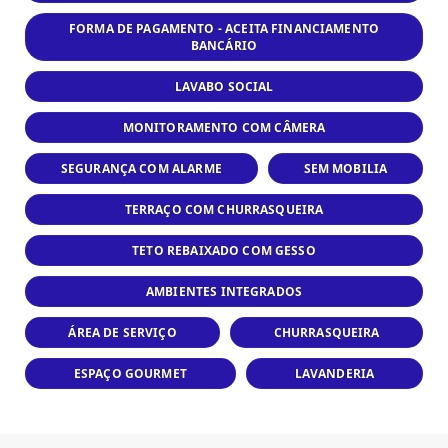
FORMA DE PAGAMENTO - ACEITA FINANCIAMENTO
BANCÁRIO
LAVABO SOCIAL
MONITORAMENTO COM CÂMERA
SEGURANÇA COM ALARME
SEM MOBILIA
TERRAÇO COM CHURRASQUEIRA
TETO REBAIXADO COM GESSO
AMBIENTES INTEGRADOS
ÁREA DE SERVIÇO
CHURRASQUEIRA
ESPAÇO GOURMET
LAVANDERIA