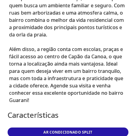
quem busca um ambiente familiar e seguro. Com
ruas bem arborizadas e uma atmosfera calma, o
bairro combina o melhor da vida residencial com
a proximidade dos principais pontos turísticos e
da orla da praia.
Além disso, a região conta com escolas, praças e
fácil acesso ao centro de Capão da Canoa, o que
torna a localização ainda mais vantajosa. Ideal
para quem deseja viver em um bairro tranquilo,
mas com toda a infraestrutura e praticidade que
a cidade oferece. Agende sua visita e venha
conhecer essa excelente oportunidade no bairro
Características
AR CONDICIONADO SPLIT