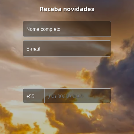
Receba novidades