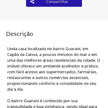
Compartilhar
Descrição
Linda casa localizada no bairro Guarani, em
Capão da Canoa, a poucos minutos do mar e em
uma das melhores áreas residenciais da cidade. O
imóvel oferece um ambiente acolhedor e prático,
com fácil acesso aos supermercados, farmácias,
restaurantes e outros comércios essenciais,
proporcionando conforto e comodidade no seu
dia a dia.
O bairro Guarani é conhecido por sua
tranquilidade e boa vizinhança, sendo ideal para