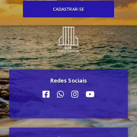
CADASTRAR-SE
Redes Sociais