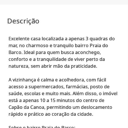
Descrição
Excelente casa localizada a apenas 3 quadras do
mar, no charmoso e tranquilo bairro Praia do
Barco. Ideal para quem busca aconchego,
conforto e a tranquilidade de viver perto da
natureza, sem abrir mão da praticidade.
A vizinhança é calma e acolhedora, com fácil
acesso a supermercados, farmácias, posto de
saúde, escolas e muito mais. Além disso, o imóvel
está a apenas 10 a 15 minutos do centro de
Capão da Canoa, permitindo um deslocamento
rápido e prático ao coração da cidade.
Sobre o bairro Praia do Barco: