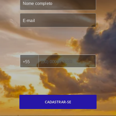
CADASTRAR-SE