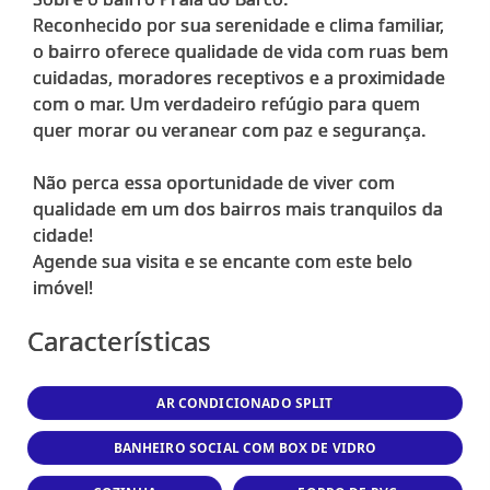
Reconhecido por sua serenidade e clima familiar,
o bairro oferece qualidade de vida com ruas bem
cuidadas, moradores receptivos e a proximidade
com o mar. Um verdadeiro refúgio para quem
quer morar ou veranear com paz e segurança.
Não perca essa oportunidade de viver com
qualidade em um dos bairros mais tranquilos da
cidade!
Agende sua visita e se encante com este belo
Características
AR CONDICIONADO SPLIT
BANHEIRO SOCIAL COM BOX DE VIDRO