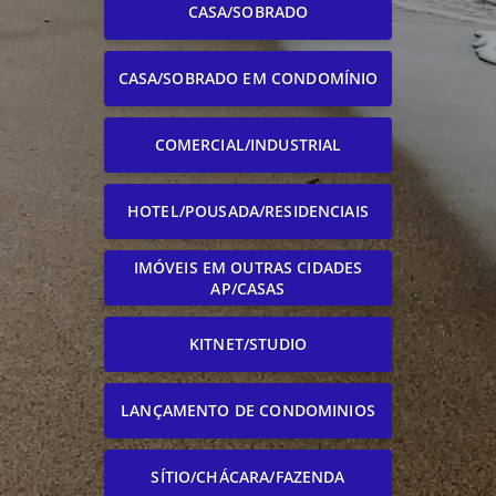
CASA/SOBRADO
CASA/SOBRADO EM CONDOMÍNIO
COMERCIAL/INDUSTRIAL
HOTEL/POUSADA/RESIDENCIAIS
IMÓVEIS EM OUTRAS CIDADES
AP/CASAS
KITNET/STUDIO
LANÇAMENTO DE CONDOMINIOS
SÍTIO/CHÁCARA/FAZENDA