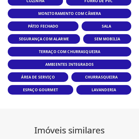
COZINHA
FORRO DE PVC
MONITORAMENTO COM CÂMERA
PÁTIO FECHADO
SALA
SEGURANÇA COM ALARME
SEM MOBILIA
TERRAÇO COM CHURRASQUEIRA
AMBIENTES INTEGRADOS
ÁREA DE SERVIÇO
CHURRASQUEIRA
ESPAÇO GOURMET
LAVANDERIA
Imóveis similares