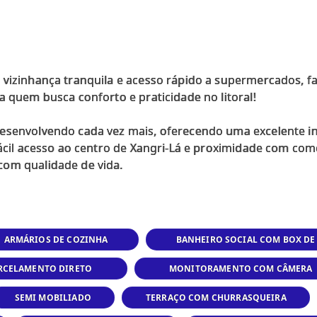
 vizinhança tranquila e acesso rápido a supermercados, f
a quem busca conforto e praticidade no litoral!
desenvolvendo cada vez mais, oferecendo uma excelente i
fácil acesso ao centro de Xangri-Lá e proximidade com com
ARMÁRIOS DE COZINHA
BANHEIRO SOCIAL COM BOX DE
ARCELAMENTO DIRETO
MONITORAMENTO COM CÂMERA
SEMI MOBILIADO
TERRAÇO COM CHURRASQUEIRA