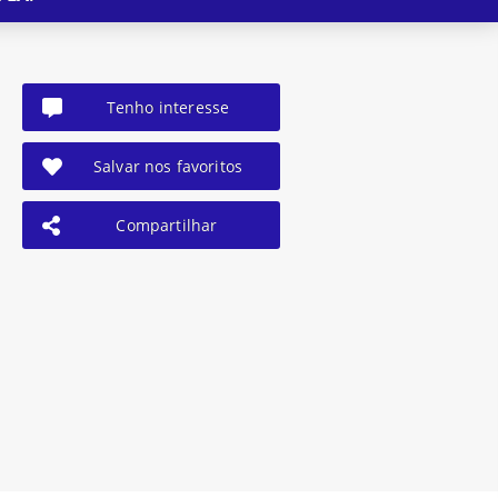
Tenho interesse
Salvar nos favoritos
Compartilhar