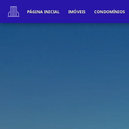
PÁGINA INICIAL
IMÓVEIS
CONDOMÍNIOS