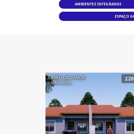
AMBIENTES INTEGRADOS
ESPAÇO 
CAPÃO DA CANOA
220
CAPÃO NOVO