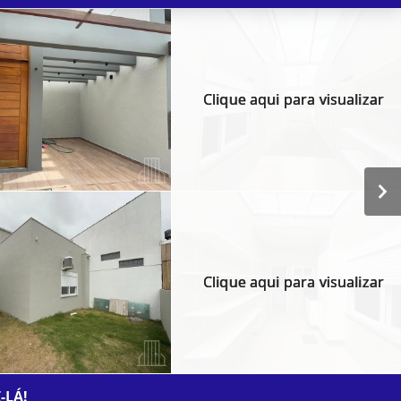
Clique aqui para visualizar
Clique aqui para visualizar
-LÁ!