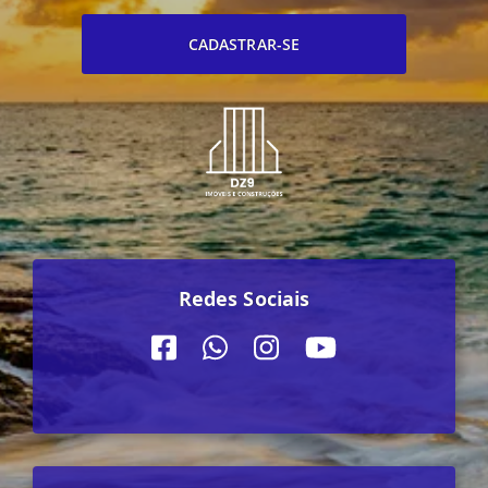
CADASTRAR-SE
Redes Sociais