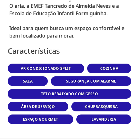
Olaria, a EMEF Tancredo de Almeida Neves e a
Escola de Educação Infantil Formiguinha.
Ideal para quem busca um espaço confortável e
Características
AR CONDICIONADO SPLIT
COZINHA
SALA
SEGURANÇA COM ALARME
TETO REBAIXADO COM GESSO
ÁREA DE SERVIÇO
CHURRASQUEIRA
ESPAÇO GOURMET
LAVANDERIA