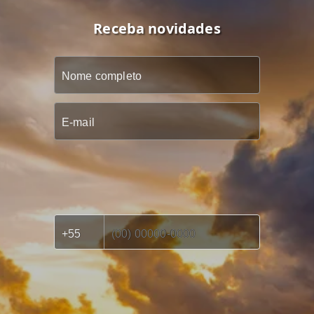
Receba novidades