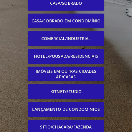
CASA/SOBRADO
CASA/SOBRADO EM CONDOMÍNIO
COMERCIAL/INDUSTRIAL
HOTEL/POUSADA/RESIDENCIAIS
IMÓVEIS EM OUTRAS CIDADES
AP/CASAS
KITNET/STUDIO
LANÇAMENTO DE CONDOMINIOS
SÍTIO/CHÁCARA/FAZENDA