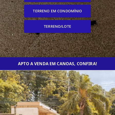
TERRENO EM CONDOMÍNIO
TERRENO/LOTE
APTO A VENDA EM CANOAS, CONFIRA!