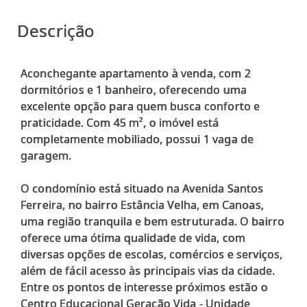
Descrição
Aconchegante apartamento à venda, com 2
dormitórios e 1 banheiro, oferecendo uma
excelente opção para quem busca conforto e
praticidade. Com 45 m², o imóvel está
completamente mobiliado, possui 1 vaga de
garagem.
O condomínio está situado na Avenida Santos
Ferreira, no bairro Estância Velha, em Canoas,
uma região tranquila e bem estruturada. O bairro
oferece uma ótima qualidade de vida, com
diversas opções de escolas, comércios e serviços,
além de fácil acesso às principais vias da cidade.
Entre os pontos de interesse próximos estão o
Centro Educacional Geração Vida - Unidade