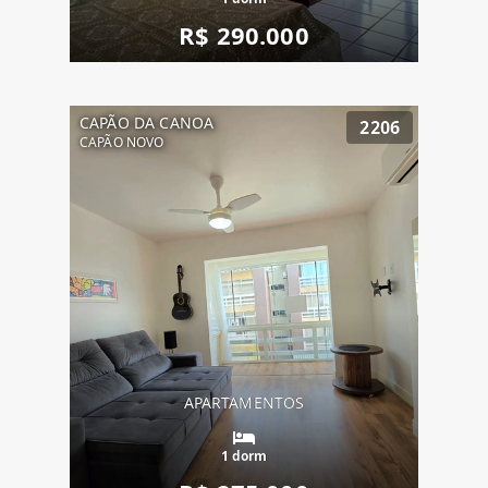
R$ 290.000
CAPÃO DA CANOA
2206
CAPÃO NOVO
APARTAMENTOS
1 dorm