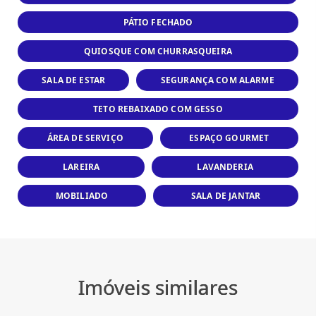
PÁTIO FECHADO
QUIOSQUE COM CHURRASQUEIRA
SALA DE ESTAR
SEGURANÇA COM ALARME
TETO REBAIXADO COM GESSO
ÁREA DE SERVIÇO
ESPAÇO GOURMET
LAREIRA
LAVANDERIA
MOBILIADO
SALA DE JANTAR
Imóveis similares