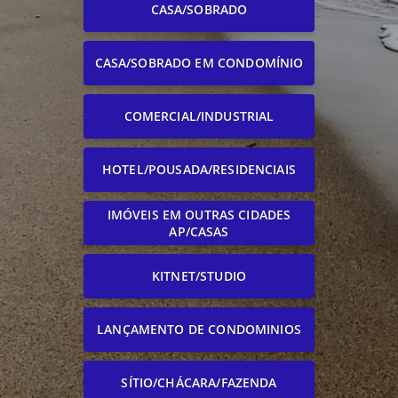
CASA/SOBRADO
CASA/SOBRADO EM CONDOMÍNIO
COMERCIAL/INDUSTRIAL
HOTEL/POUSADA/RESIDENCIAIS
IMÓVEIS EM OUTRAS CIDADES
AP/CASAS
KITNET/STUDIO
LANÇAMENTO DE CONDOMINIOS
SÍTIO/CHÁCARA/FAZENDA