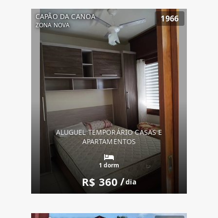
CAPÃO DA CANOA
1966
ZONA NOVA
ALUGUEL TEMPORÁRIO CASAS E
APARTAMENTOS
1 dorm
R$ 360
/
dia