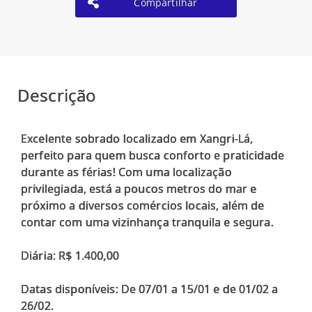
Compartilhar
Descrição
Excelente sobrado localizado em Xangri-Lá,
perfeito para quem busca conforto e praticidade
durante as férias! Com uma localização
privilegiada, está a poucos metros do mar e
próximo a diversos comércios locais, além de
contar com uma vizinhança tranquila e segura.
Diária: R$ 1.400,00
Datas disponíveis: De 07/01 a 15/01 e de 01/02 a
26/02.