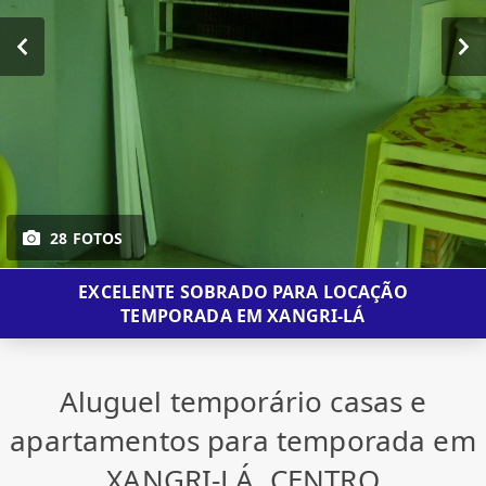
28 FOTOS
EXCELENTE SOBRADO PARA LOCAÇÃO
TEMPORADA EM XANGRI-LÁ
Aluguel temporário casas e
apartamentos para temporada em
XANGRI-LÁ, CENTRO