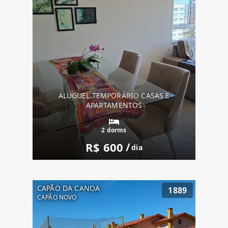
ALUGUEL TEMPORÁRIO CASAS E
APARTAMENTOS
2 dorms
R$ 600
/
dia
CAPÃO DA CANOA
1889
CAPÃO NOVO