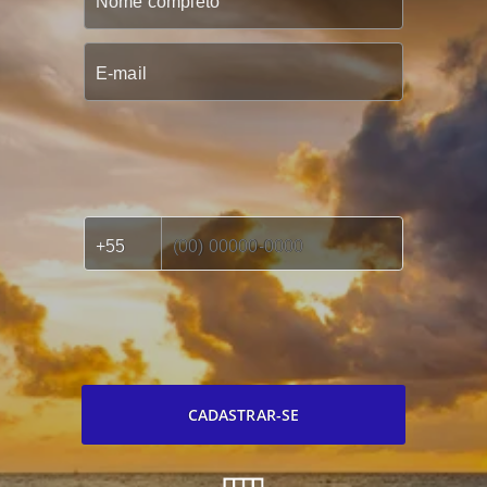
CADASTRAR-SE