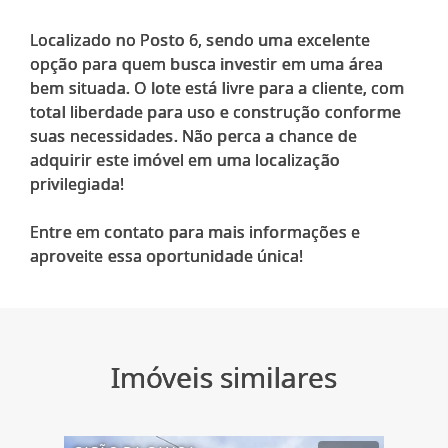
Localizado no Posto 6, sendo uma excelente
opção para quem busca investir em uma área
bem situada. O lote está livre para a cliente, com
total liberdade para uso e construção conforme
suas necessidades. Não perca a chance de
adquirir este imóvel em uma localização
privilegiada!
Entre em contato para mais informações e
Imóveis similares