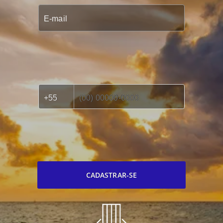
CADASTRAR-SE