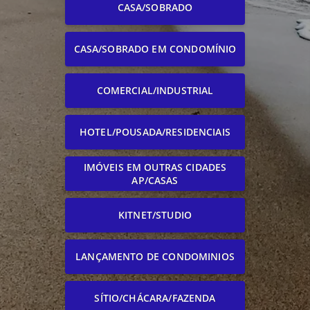
CASA/SOBRADO
CASA/SOBRADO EM CONDOMÍNIO
COMERCIAL/INDUSTRIAL
HOTEL/POUSADA/RESIDENCIAIS
IMÓVEIS EM OUTRAS CIDADES
AP/CASAS
KITNET/STUDIO
LANÇAMENTO DE CONDOMINIOS
SÍTIO/CHÁCARA/FAZENDA