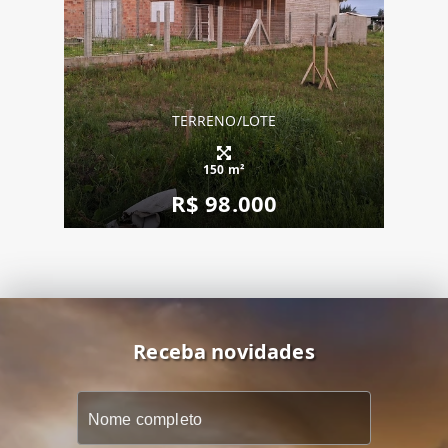
TERRENO/LOTE
150 m²
R$ 98.000
Receba novidades