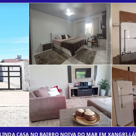
LINDA CASA NO BAIRRO NOIVA DO MAR EM XANGRI-LÁ