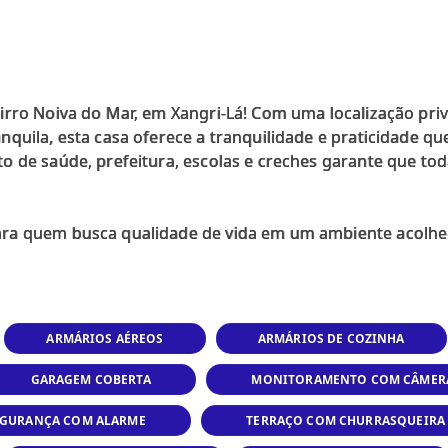
irro Noiva do Mar, em Xangri-Lá! Com uma localização priv
quila, esta casa oferece a tranquilidade e praticidade que
o de saúde, prefeitura, escolas e creches garante que tod
ARMÁRIOS AÉREOS
ARMÁRIOS DE COZINHA
GARAGEM COBERTA
MONITORAMENTO COM CÂMER
EGURANÇA COM ALARME
TERRAÇO COM CHURRASQUEIRA