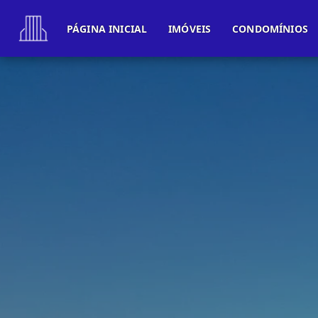
PÁGINA INICIAL
IMÓVEIS
CONDOMÍNIOS