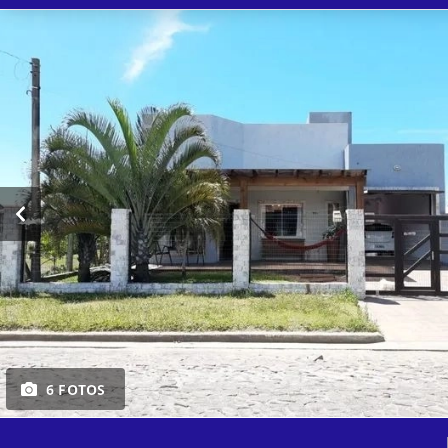
6 FOTOS