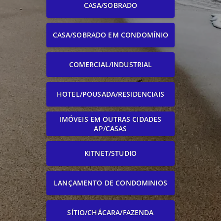
CASA/SOBRADO
CASA/SOBRADO EM CONDOMÍNIO
COMERCIAL/INDUSTRIAL
HOTEL/POUSADA/RESIDENCIAIS
IMÓVEIS EM OUTRAS CIDADES
AP/CASAS
KITNET/STUDIO
LANÇAMENTO DE CONDOMINIOS
SÍTIO/CHÁCARA/FAZENDA