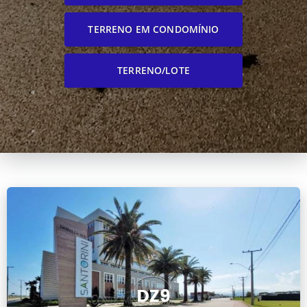
TERRENO EM CONDOMÍNIO
TERRENO/LOTE