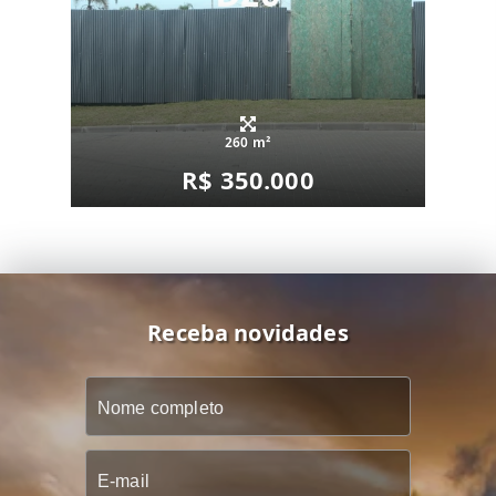
260 m²
R$ 350.000
Receba novidades