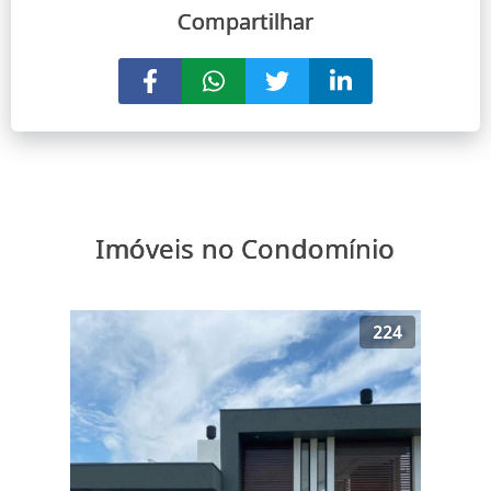
Compartilhar
Imóveis no Condomínio
224