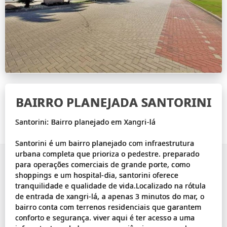
BAIRRO PLANEJADA SANTORINI
Santorini: Bairro planejado em Xangri-lá
Santorini é um bairro planejado com infraestrutura
urbana completa que prioriza o pedestre. preparado
para operações comerciais de grande porte, como
shoppings e um hospital-dia, santorini oferece
tranquilidade e qualidade de vida.Localizado na rótula
de entrada de xangri-lá, a apenas 3 minutos do mar, o
bairro conta com terrenos residenciais que garantem
conforto e segurança. viver aqui é ter acesso a uma