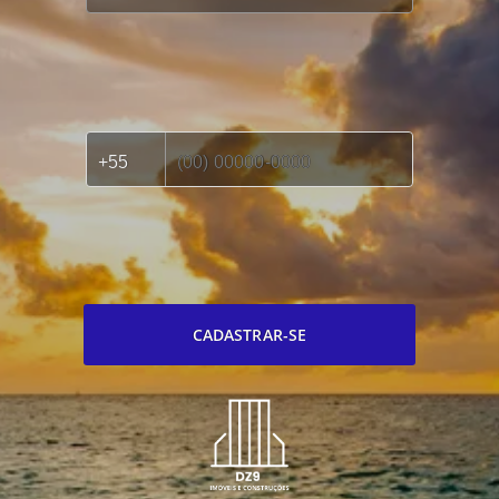
CADASTRAR-SE