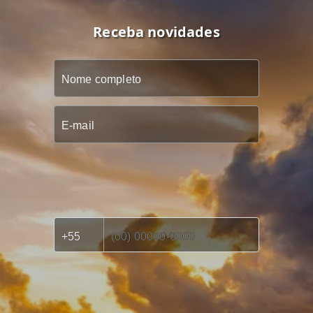
Receba novidades