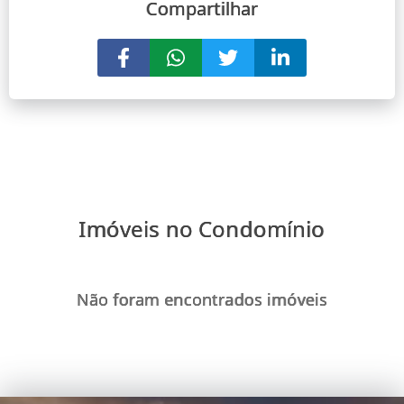
Compartilhar
Imóveis no Condomínio
Não foram encontrados imóveis