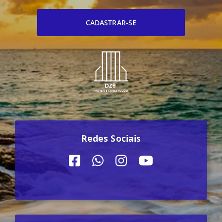
CADASTRAR-SE
Redes Sociais