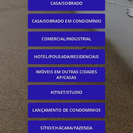
CASA/SOBRADO
CASA/SOBRADO EM CONDOMÍNIO
COMERCIAL/INDUSTRIAL
HOTEL/POUSADA/RESIDENCIAIS
IMÓVEIS EM OUTRAS CIDADES
AP/CASAS
KITNET/STUDIO
LANÇAMENTO DE CONDOMINIOS
SÍTIO/CHÁCARA/FAZENDA