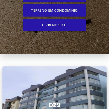
TERRENO EM CONDOMÍNIO
TERRENO/LOTE