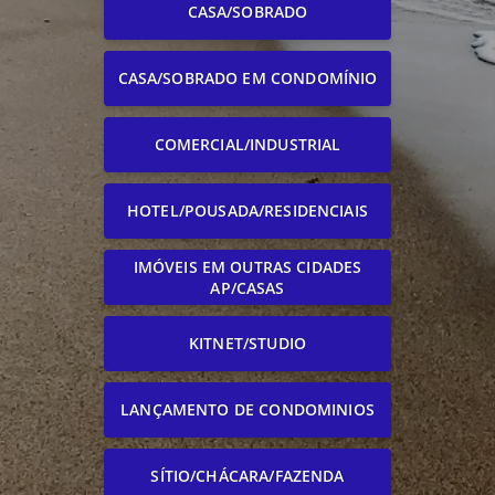
CASA/SOBRADO
CASA/SOBRADO EM CONDOMÍNIO
COMERCIAL/INDUSTRIAL
HOTEL/POUSADA/RESIDENCIAIS
IMÓVEIS EM OUTRAS CIDADES
AP/CASAS
KITNET/STUDIO
LANÇAMENTO DE CONDOMINIOS
SÍTIO/CHÁCARA/FAZENDA