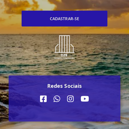
CADASTRAR-SE
Redes Sociais