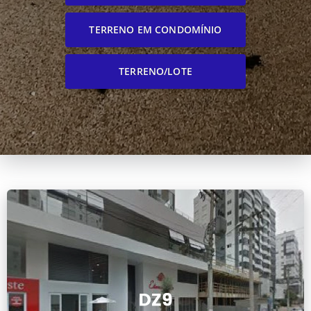
TERRENO EM CONDOMÍNIO
TERRENO/LOTE