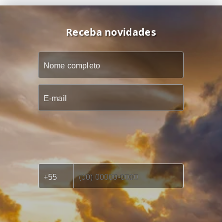
Receba novidades