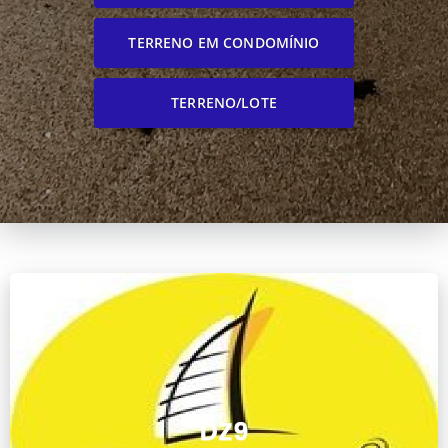
TERRENO EM CONDOMÍNIO
TERRENO/LOTE