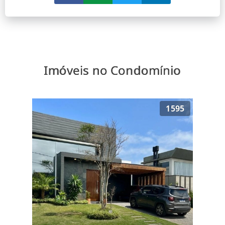
Imóveis no Condomínio
1595