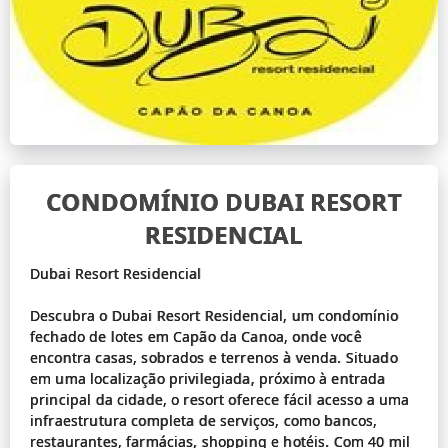
CONDOMÍNIO DUBAI RESORT
RESIDENCIAL
Dubai Resort Residencial
Descubra o Dubai Resort Residencial, um condomínio
fechado de lotes em Capão da Canoa, onde você
encontra casas, sobrados e terrenos à venda. Situado
em uma localização privilegiada, próximo à entrada
principal da cidade, o resort oferece fácil acesso a uma
infraestrutura completa de serviços, como bancos,
restaurantes, farmácias, shopping e hotéis. Com 40 mil