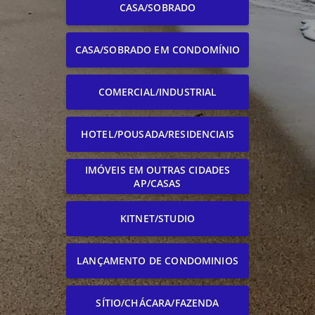
CASA/SOBRADO
CASA/SOBRADO EM CONDOMÍNIO
COMERCIAL/INDUSTRIAL
HOTEL/POUSADA/RESIDENCIAIS
IMÓVEIS EM OUTRAS CIDADES
AP/CASAS
KITNET/STUDIO
LANÇAMENTO DE CONDOMINIOS
SÍTIO/CHÁCARA/FAZENDA