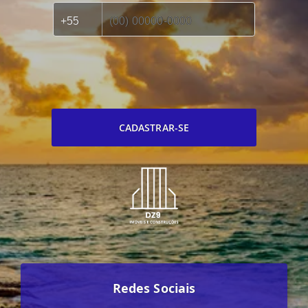
CADASTRAR-SE
Redes Sociais