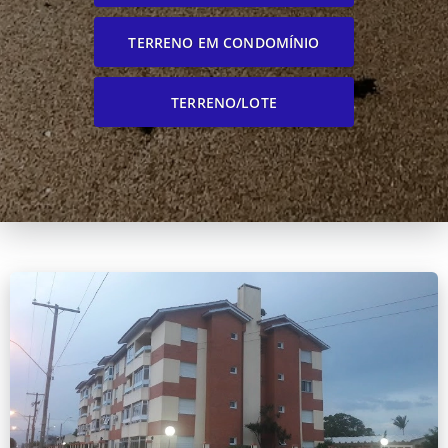
TERRENO EM CONDOMÍNIO
TERRENO/LOTE