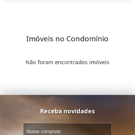
Imóveis no Condomínio
Não foram encontrados imóveis
Receba novidades