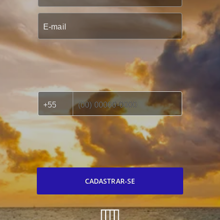
CADASTRAR-SE