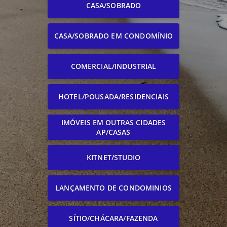
CASA/SOBRADO
CASA/SOBRADO EM CONDOMÍNIO
COMERCIAL/INDUSTRIAL
HOTEL/POUSADA/RESIDENCIAIS
IMÓVEIS EM OUTRAS CIDADES
AP/CASAS
KITNET/STUDIO
LANÇAMENTO DE CONDOMINIOS
SÍTIO/CHÁCARA/FAZENDA