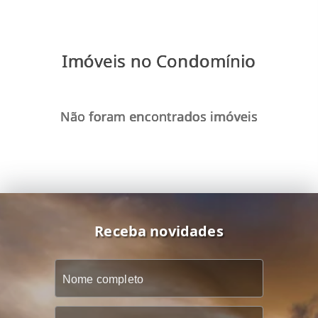
Imóveis no Condomínio
Não foram encontrados imóveis
Receba novidades