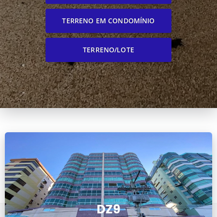
TERRENO EM CONDOMÍNIO
TERRENO/LOTE