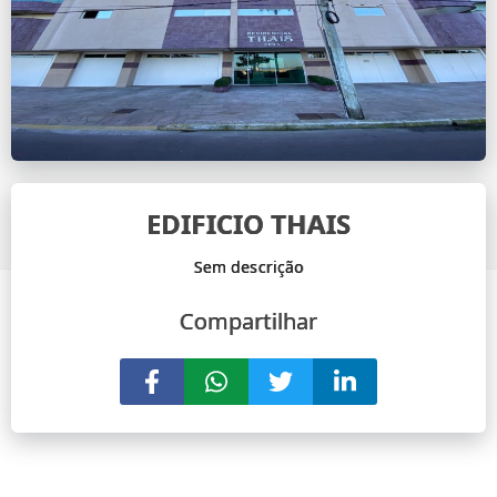
EDIFICIO THAIS
Compartilhar