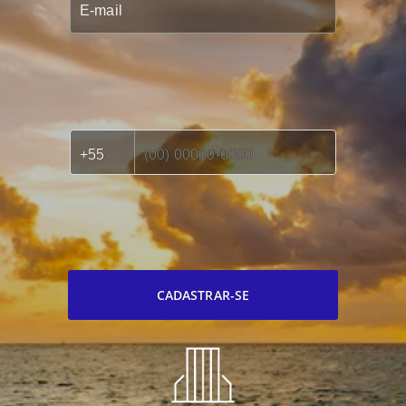
CADASTRAR-SE