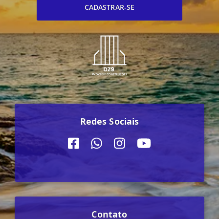
CADASTRAR-SE
Redes Sociais
Contato