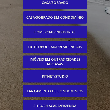
CASA/SOBRADO
CASA/SOBRADO EM CONDOMÍNIO
COMERCIAL/INDUSTRIAL
HOTEL/POUSADA/RESIDENCIAIS
IMÓVEIS EM OUTRAS CIDADES
AP/CASAS
KITNET/STUDIO
LANÇAMENTO DE CONDOMINIOS
SÍTIO/CHÁCARA/FAZENDA