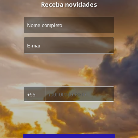
Receba novidades