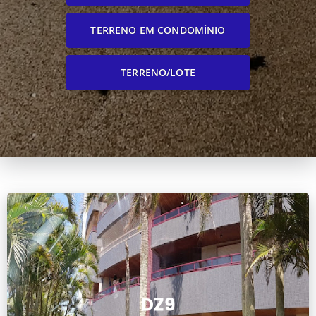
TERRENO EM CONDOMÍNIO
TERRENO/LOTE